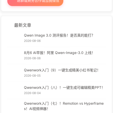
进群或商务合作请加我微信
最新文章
Qwen Image 3.0 测评报告！是否真的能打？
2026-08-06
8月6 AI早报！阿里 Qwen-Image-3.0 上线！
2026-08-06
Qwenwork入门（9）一键生成精美小红书笔记！
2026-08-05
Qwenwork入门（八）！一键生成可编辑精美PPT！
2026-08-04
Qwenwork入门（七）！Remotion vs Hyperframe
s！AI视频神器！