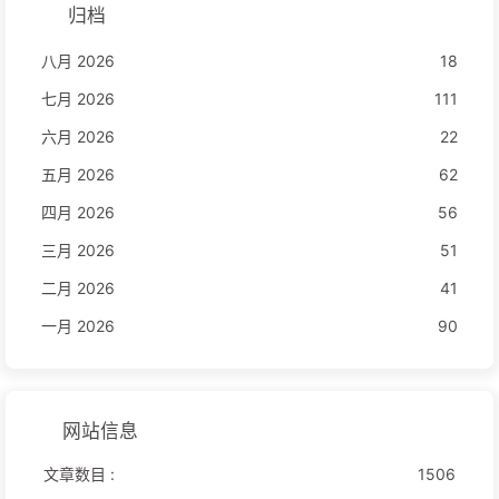
归档
八月 2026
18
七月 2026
111
六月 2026
22
五月 2026
62
四月 2026
56
三月 2026
51
二月 2026
41
一月 2026
90
网站信息
文章数目 :
1506