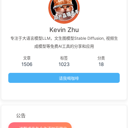
Kevin Zhu
专注于大语言模型LLM，文生图模型Stable Diffusion, 视频生
成模型等免费AI工具的分享和应用
文章
标签
分类
1506
1023
18
请我喝咖啡
公告