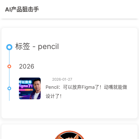
AI产品狙击手
标签 - pencil
2026
2026-01-27
Pencil：可以放弃Figma了！动嘴就能做
设计了！