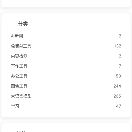
分类
AI新闻
2
免费AI工具
132
内容检测
2
写作工具
7
办公工具
50
图像工具
244
大语言模型
265
学习
47