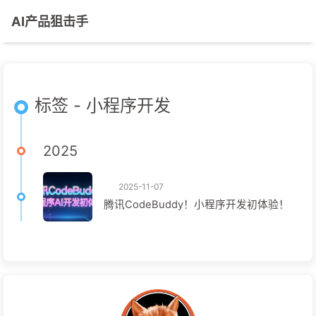
AI产品狙击手
标签 - 小程序开发
2025
2025-11-07
腾讯CodeBuddy！小程序开发初体验！