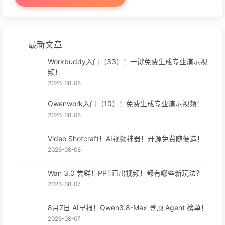
最新文章
Workbuddy入门（33）！一键免费生成专业演示视
频！
2026-08-08
Qwenwork入门（10）！免费生成专业演示视频！
2026-08-08
Video Shotcraft！AI视频神器！开源免费随便造！
2026-08-08
Wan 3.0 尝鲜！PPT直出视频！都有哪些新玩法？
2026-08-07
8月7日 AI早报！Qwen3.8-Max 登顶 Agent 榜单！
2026-08-07