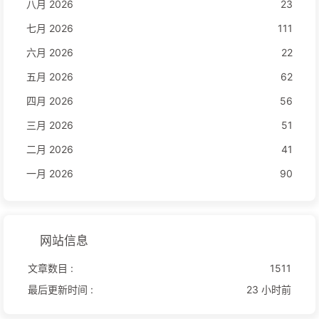
八月 2026
23
七月 2026
111
六月 2026
22
五月 2026
62
四月 2026
56
三月 2026
51
二月 2026
41
一月 2026
90
网站信息
文章数目 :
1511
最后更新时间 :
23 小时前