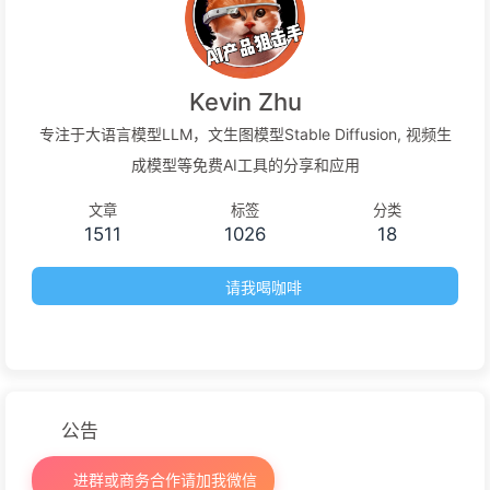
Kevin Zhu
专注于大语言模型LLM，文生图模型Stable Diffusion, 视频生
成模型等免费AI工具的分享和应用
文章
标签
分类
1511
1026
18
请我喝咖啡
公告
进群或商务合作请加我微信