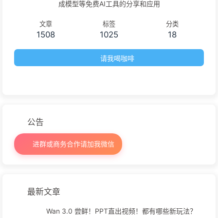
成模型等免费AI工具的分享和应用
文章
标签
分类
1508
1025
18
请我喝咖啡
公告
进群或商务合作请加我微信
最新文章
Wan 3.0 尝鲜！PPT直出视频！都有哪些新玩法？