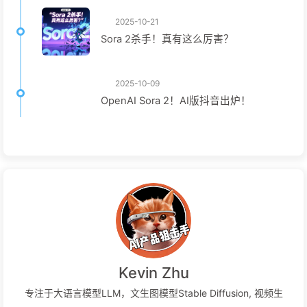
2025-10-21
Sora 2杀手！真有这么厉害？
2025-10-09
OpenAI Sora 2！AI版抖音出炉！
Kevin Zhu
专注于大语言模型LLM，文生图模型Stable Diffusion, 视频生