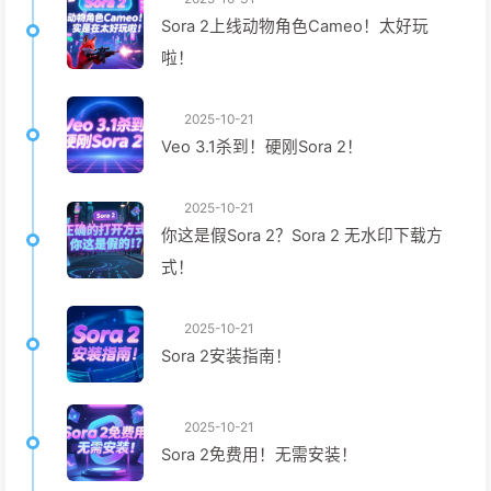
Sora 2上线动物角色Cameo！太好玩
啦！
2025-10-21
Veo 3.1杀到！硬刚Sora 2！
2025-10-21
你这是假Sora 2？Sora 2 无水印下载方
式！
2025-10-21
Sora 2安装指南！
2025-10-21
Sora 2免费用！无需安装！