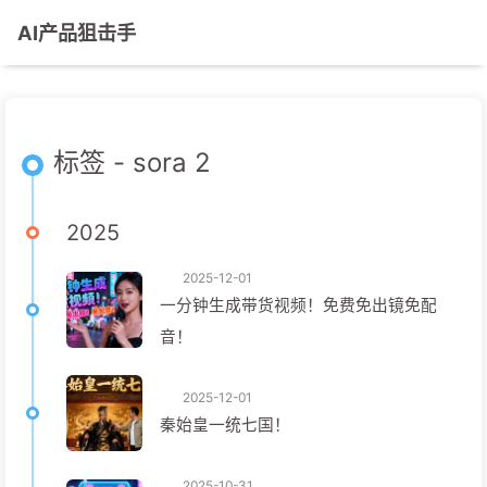
AI产品狙击手
标签 - sora 2
2025
2025-12-01
一分钟生成带货视频！免费免出镜免配
音！
2025-12-01
秦始皇一统七国！
2025-10-31