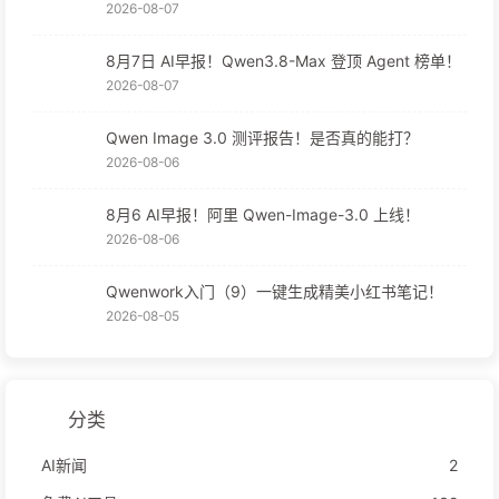
2026-08-07
8月7日 AI早报！Qwen3.8-Max 登顶 Agent 榜单！
2026-08-07
Qwen Image 3.0 测评报告！是否真的能打？
2026-08-06
8月6 AI早报！阿里 Qwen-Image-3.0 上线！
2026-08-06
Qwenwork入门（9）一键生成精美小红书笔记！
2026-08-05
分类
AI新闻
2