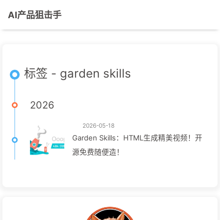
AI产品狙击手
标签 - garden skills
2026
2026-05-18
Garden Skills：HTML生成精美视频！开
源免费随便造！