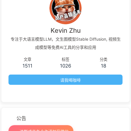
Kevin Zhu
专注于大语言模型LLM，文生图模型Stable Diffusion, 视频生
成模型等免费AI工具的分享和应用
文章
标签
分类
1511
1026
18
请我喝咖啡
公告