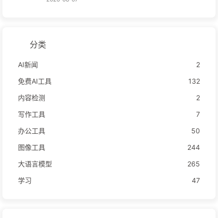
分类
AI新闻
2
免费AI工具
132
内容检测
2
写作工具
7
办公工具
50
图像工具
244
大语言模型
265
学习
47