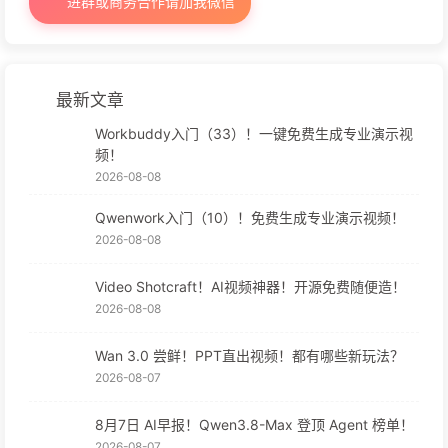
进群或商务合作请加我微信
最新文章
Workbuddy入门（33）！一键免费生成专业演示视
频！
2026-08-08
Qwenwork入门（10）！免费生成专业演示视频！
2026-08-08
Video Shotcraft！AI视频神器！开源免费随便造！
2026-08-08
Wan 3.0 尝鲜！PPT直出视频！都有哪些新玩法？
2026-08-07
8月7日 AI早报！Qwen3.8-Max 登顶 Agent 榜单！
2026-08-07