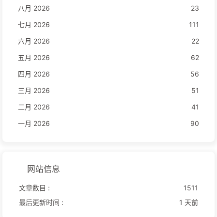
八月 2026
23
七月 2026
111
六月 2026
22
五月 2026
62
四月 2026
56
三月 2026
51
二月 2026
41
一月 2026
90
网站信息
文章数目 :
1511
最后更新时间 :
1 天前