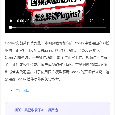
Codex实战系列第九集！本视频教你如何在Codex中使用国产AI模
型时，正常启用和配置Plugins（插件）功能。当Codex接入非
OpenAI模型时，一些插件功能可能无法正常工作。视频详细讲解
了：插件兼容性检查、国产模型的API适配、常见问题的解决方案
和最佳实践配置。对于使用国产模型驱动Codex的开发者来说，这
是用好Codex插件功能的关键教程。
访问入口
相关工具已收录于
AI工具严选