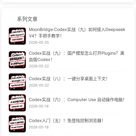
系列文章
MoonBridge:Codex实战（九）如何接入Deepseek
V4？手把手教学！
2026-05-25
Codex实战（九）：国产模型怎么打开Plugins？满
血版Codex！
2026-05-22
Codex实战（八）：一键分享桌面上下文！
2026-05-22
Codex实战（六）：Computer Use 自动操作电脑！
2026-05-18
Codex入门（五）！免登陆控制浏览器！
2026-05-18