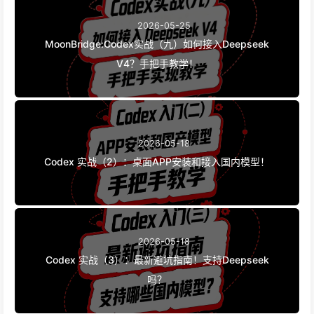
2026-05-25
MoonBridge:Codex实战（九）如何接入Deepseek
V4？手把手教学！
2026-05-18
Codex 实战（2）：桌面APP安装和接入国内模型！
2026-05-18
Codex 实战（3）：最新避坑指南！支持Deepseek
吗？