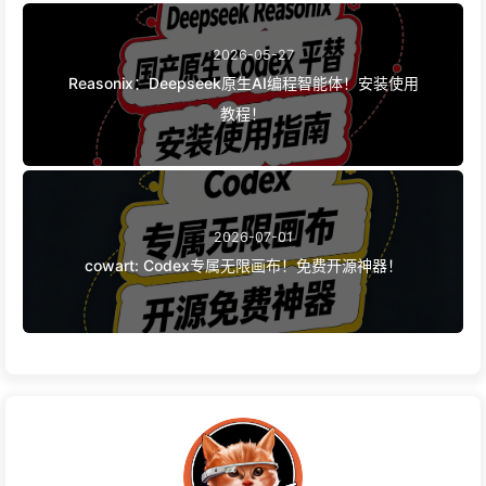
2026-05-27
Reasonix：Deepseek原生AI编程智能体！安装使用
教程！
2026-07-01
cowart: Codex专属无限画布！免费开源神器！