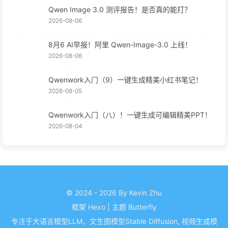
Qwen Image 3.0 测评报告！是否真的能打？
2026-08-06
8月6 AI早报！阿里 Qwen-Image-3.0 上线！
2026-08-06
Qwenwork入门（9）一键生成精美小红书笔记！
2026-08-05
Qwenwork入门（八）！一键生成可编辑精美PPT！
2026-08-04
© 2024 - 2026 By Kevin Zhu
框架
Hexo
|
主题
Butterfly
专注于大语言模型LLM，文生图模型Stable Diffusion, 视频生成模