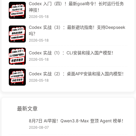
Codex 入门（四）！最新goal命令！长时运行任务
神技！
2026-05-18
Codex 实战（3）：最新避坑指南！支持Deepseek
吗？
2026-05-18
Codex 实战（1）：CLI安装和接入国产模型！
2026-05-18
Codex 实战（2）：桌面APP安装和接入国内模型！
2026-05-18
最新文章
8月7日 AI早报！Qwen3.8-Max 登顶 Agent 榜单！
2026-08-07