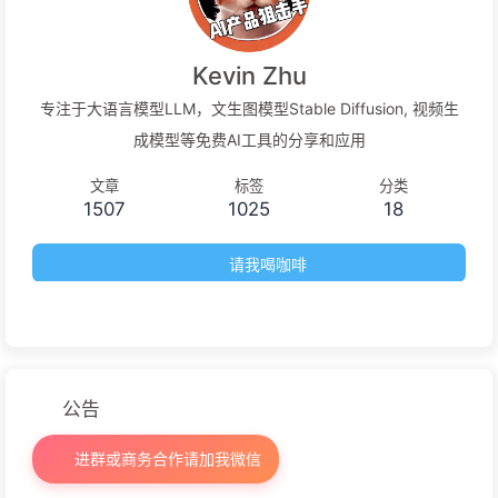
Kevin Zhu
专注于大语言模型LLM，文生图模型Stable Diffusion, 视频生
成模型等免费AI工具的分享和应用
文章
标签
分类
1507
1025
18
请我喝咖啡
公告
进群或商务合作请加我微信