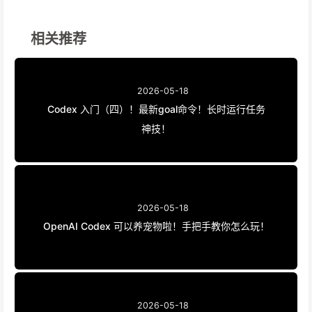
相关推荐
2026-05-18
Codex 入门（四）！最新goal命令！长时运行任务
神技！
2026-05-18
OpenAI Codex 可以养宠物啦！手把手教你怎么玩！
2026-05-18