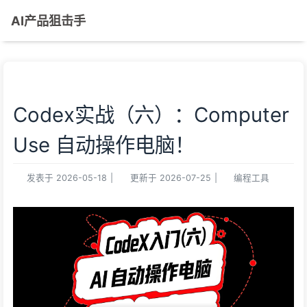
AI产品狙击手
Codex实战（六）：Computer
Use 自动操作电脑！
发表于
2026-05-18
|
更新于
2026-07-25
|
编程工具