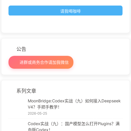
请我喝咖啡
公告
进群或商务合作请加我微信
系列文章
MoonBridge:Codex实战（九）如何接入Deepseek
V4？手把手教学！
2026-05-25
Codex实战（九）：国产模型怎么打开Plugins？满
血版Codex！