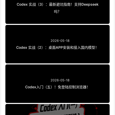
Codex 实战（3）：最新避坑指南！支持Deepseek
吗？
2026-05-18
Codex 实战（2）：桌面APP安装和接入国内模型！
2026-05-18
Codex入门（五）！免登陆控制浏览器！