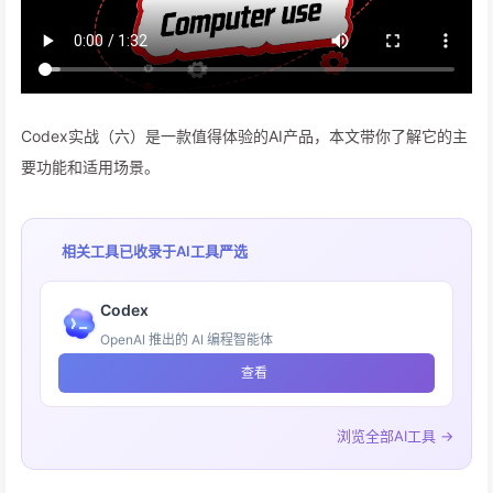
Codex实战（六）是一款值得体验的AI产品，本文带你了解它的主
要功能和适用场景。
相关工具已收录于
AI工具严选
Codex
OpenAI 推出的 AI 编程智能体
查看
浏览全部AI工具 →