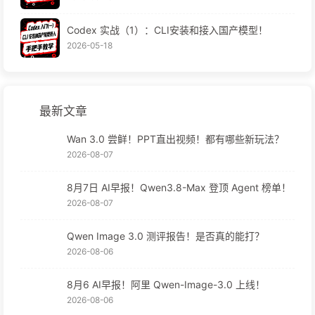
Codex 实战（1）：CLI安装和接入国产模型！
2026-05-18
最新文章
Wan 3.0 尝鲜！PPT直出视频！都有哪些新玩法？
2026-08-07
8月7日 AI早报！Qwen3.8-Max 登顶 Agent 榜单！
2026-08-07
Qwen Image 3.0 测评报告！是否真的能打？
2026-08-06
8月6 AI早报！阿里 Qwen-Image-3.0 上线！
2026-08-06