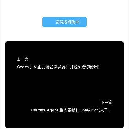
请我喝杯咖啡
上一篇
Codex：AI正式接管浏览器！开源免费随便用！
下一篇
Hermes Agent 重大更新！Goal命令也来了！