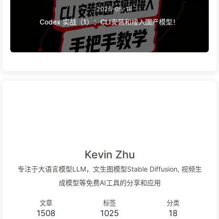
2026-05-18
Codex 实战（1）：CLI安装和接入国产模型！
Kevin Zhu
专注于大语言模型LLM，文生图模型Stable Diffusion, 视频生
成模型等免费AI工具的分享和应用
文章
标签
分类
1508
1025
18