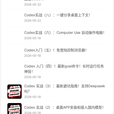
2026-05-22
Codex实战（八）：一键分享桌面上下文！
2026-05-22
Codex实战（六）：Computer Use 自动操作电脑！
2026-05-18
Codex入门（五）！免登陆控制浏览器！
2026-05-18
Codex 入门（四）！最新goal命令！长时运行任务
神技！
2026-05-18
Codex 实战（3）：最新避坑指南！支持Deepseek
吗？
2026-05-18
Codex 实战（2）：桌面APP安装和接入国内模型！
2026-05-18