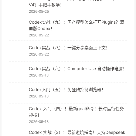
V4？手把手教学！
2026-05-25
Codex实战（九）：国产模型怎么打开Plugins？满
血版Codex！
2026-05-22
Codex实战（八）：一键分享桌面上下文！
2026-05-22
Codex实战（六）：Computer Use 自动操作电脑！
2026-05-18
Codex入门（五）！免登陆控制浏览器！
2026-05-18
Codex 入门（四）！最新goal命令！长时运行任务
神技！
2026-05-18
Codex 实战（3）：最新避坑指南！支持Deepseek