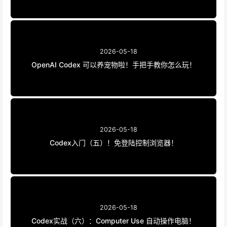
2026-05-18
OpenAI Codex 可以养宠物啦！手把手教你怎么玩！
2026-05-18
Codex入门（五）！免登陆控制浏览器！
2026-05-18
Codex实战（六）：Computer Use 自动操作电脑！