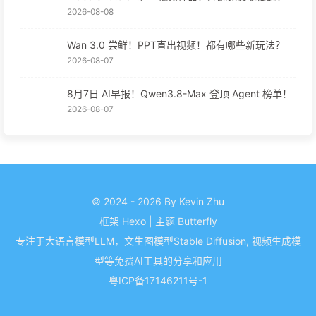
2026-08-08
Wan 3.0 尝鲜！PPT直出视频！都有哪些新玩法？
2026-08-07
8月7日 AI早报！Qwen3.8-Max 登顶 Agent 榜单！
2026-08-07
© 2024 - 2026 By Kevin Zhu
框架
Hexo
|
主题
Butterfly
专注于大语言模型LLM，文生图模型Stable Diffusion, 视频生成模
型等免费AI工具的分享和应用
粤ICP备17146211号-1