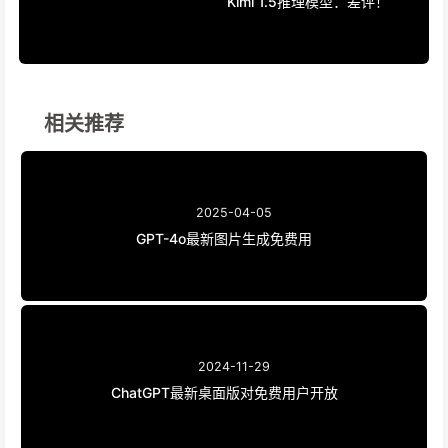
Kimi 1.5推理模型：差评！
相关推荐
2025-04-05
GPT-4o最新图片生成免费用
2024-11-29
ChatGPT最新桌面版对免费用户开放