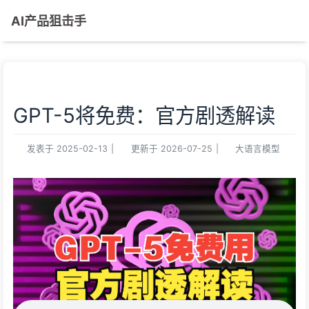
AI产品狙击手
GPT-5将免费：官方剧透解读
发表于
2025-02-13
|
更新于
2026-07-25
|
大语言模型