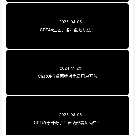
2025-04-05
GPT4o生图：各种酷炫玩法！
2024-11-29
ChatGPT桌面版对免费用户开放
2025-08-06
GPT终于开源了！安装部署超简单！