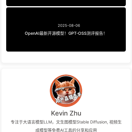
2025-08-06
OpenAI最新开源模型！GPT-OSS测评报告！
Kevin Zhu
专注于大语言模型LLM，文生图模型Stable Diffusion, 视频生
成模型等免费AI工具的分享和应用