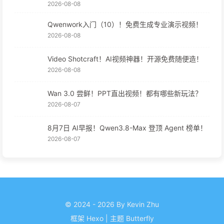
2026-08-08
Qwenwork入门（10）！免费生成专业演示视频！
2026-08-08
Video Shotcraft！AI视频神器！开源免费随便造！
2026-08-08
Wan 3.0 尝鲜！PPT直出视频！都有哪些新玩法？
2026-08-07
8月7日 AI早报！Qwen3.8-Max 登顶 Agent 榜单！
2026-08-07
© 2024 - 2026 By Kevin Zhu
框架
Hexo
|
主题
Butterfly