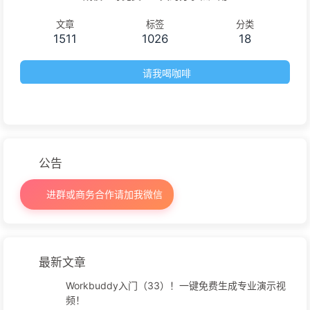
文章
标签
分类
1511
1026
18
请我喝咖啡
公告
进群或商务合作请加我微信
最新文章
Workbuddy入门（33）！一键免费生成专业演示视
频！