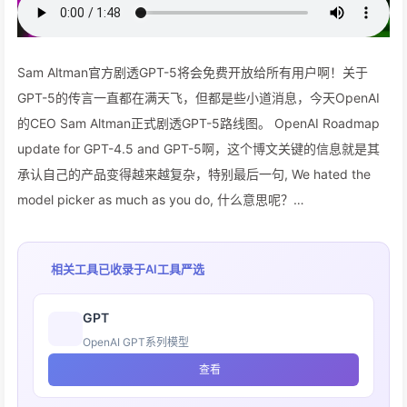
Sam Altman官方剧透GPT-5将会免费开放给所有用户啊！关于
GPT-5的传言一直都在满天飞，但都是些小道消息，今天OpenAI
的CEO Sam Altman正式剧透GPT-5路线图。 OpenAI Roadmap
update for GPT-4.5 and GPT-5啊，这个博文关键的信息就是其
承认自己的产品变得越来越复杂，特别最后一句, We hated the
model picker as much as you do, 什么意思呢？…
相关工具已收录于
AI工具严选
GPT
OpenAI GPT系列模型
查看