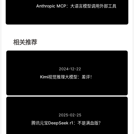
Anthropic MCP：大语言模型调用外部工具
相关推荐
2024-12-22
Kimi视觉推理大模型：差评！
2025-02-25
腾讯元宝DeepSeek r1：不是满血版？