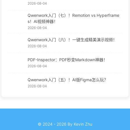
2026-08-04
Qwenwork入门（七）！Remotion vs Hyperframe
s！AI视频神器！
2026-08-04
Qwenwork入门（六）！一键生成精美演示视频！
2026-08-04
PDF-Inspector：PDF秒变Markdown神器！
2026-08-04
Qwenwork入门（五）！AI版Figma怎么玩？
2026-08-04
© 2024 - 2026 By Kevin Zhu