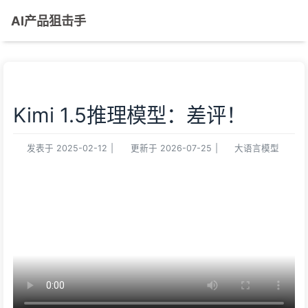
AI产品狙击手
Kimi 1.5推理模型：差评！
发表于
2025-02-12
|
更新于
2026-07-25
|
大语言模型