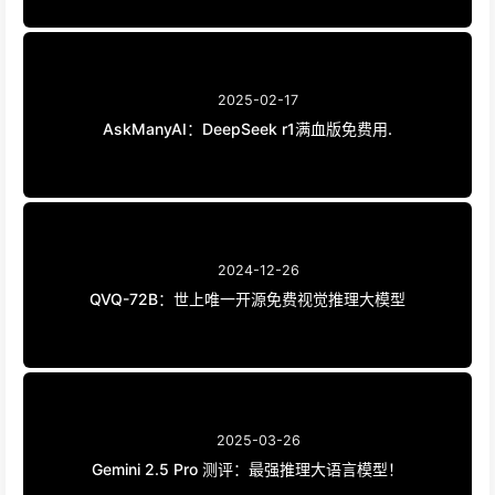
2025-02-17
AskManyAI：DeepSeek r1满血版免费用.
2024-12-26
QVQ-72B：世上唯一开源免费视觉推理大模型
2025-03-26
Gemini 2.5 Pro 测评：最强推理大语言模型！