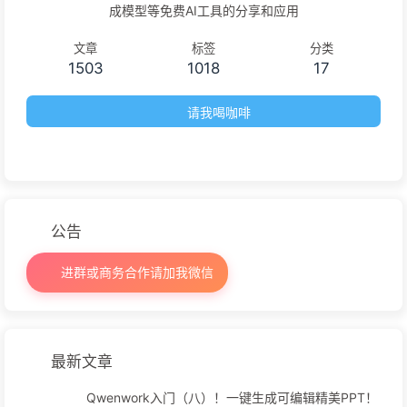
成模型等免费AI工具的分享和应用
文章
标签
分类
1503
1018
17
请我喝咖啡
公告
进群或商务合作请加我微信
最新文章
Qwenwork入门（八）！一键生成可编辑精美PPT！