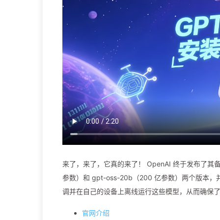
来了，来了，它真的来了！ OpenAI 终于发布了其备受期
参数）和 gpt-oss-20b（200 亿参数）两个版
调并在自己的设备上离线运行这些模型，从而确保
官网介绍