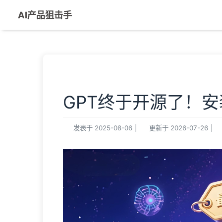
AI产品狙击手
GPT终于开源了！
发表于
2025-08-06
|
更新于
2026-07-26
|