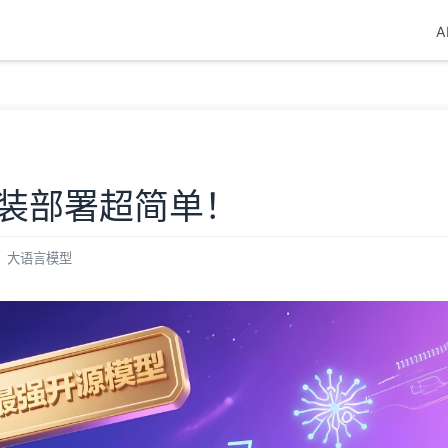
A
安装部署超简单！
大语言模型