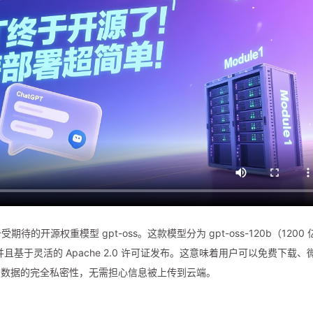
待的开源权重模型 gpt-oss。这款模型分为 gpt-oss-120b（1200 
本，并且基于灵活的 Apache 2.0 许可证发布。这意味着用户可以免费下载、
了数据的完全私密性，无需担心信息被上传到云端。