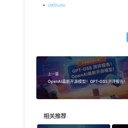
LMStudio
上一篇
OpenAI最新开源模型！GPT-OSS测评报告！
相关推荐