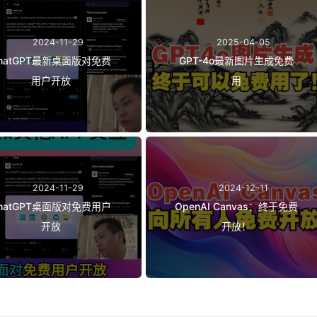
2024-11-29
2025-04-05
hatGPT最新桌面版对免费
GPT-4o最新图片生成免费
用户开放
用
2024-11-29
2024-12-11
hatGPT桌面版对免费用户
OpenAI Canvas：终于免费
开放
开放！