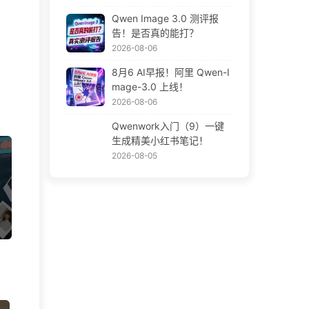
Qwen Image 3.0 测评报
告！是否真的能打？
2026-08-06
8月6 AI早报！阿里 Qwen-I
mage-3.0 上线！
2026-08-06
Qwenwork入门（9）一键
生成精美小红书笔记！
2026-08-05