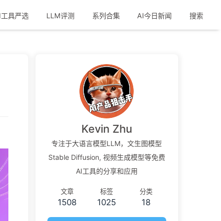
I工具严选
LLM评测
系列合集
AI今日新闻
搜索
Kevin Zhu
专注于大语言模型LLM，文生图模型
Stable Diffusion, 视频生成模型等免费
AI工具的分享和应用
文章
标签
分类
1508
1025
18