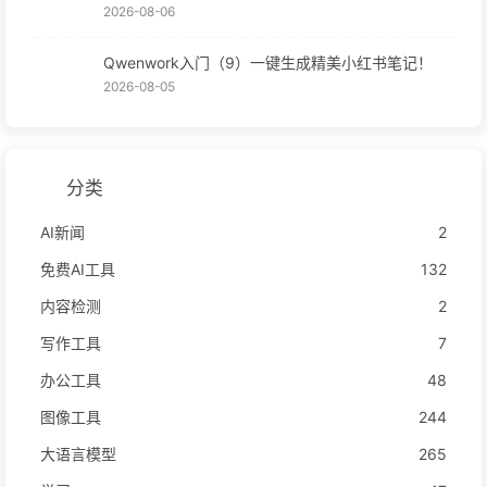
2026-08-06
Qwenwork入门（9）一键生成精美小红书笔记！
2026-08-05
分类
AI新闻
2
免费AI工具
132
内容检测
2
写作工具
7
办公工具
48
图像工具
244
大语言模型
265