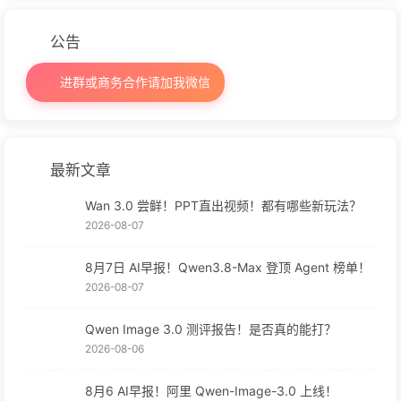
公告
进群或商务合作请加我微信
最新文章
Wan 3.0 尝鲜！PPT直出视频！都有哪些新玩法？
2026-08-07
8月7日 AI早报！Qwen3.8-Max 登顶 Agent 榜单！
2026-08-07
Qwen Image 3.0 测评报告！是否真的能打？
2026-08-06
8月6 AI早报！阿里 Qwen-Image-3.0 上线！