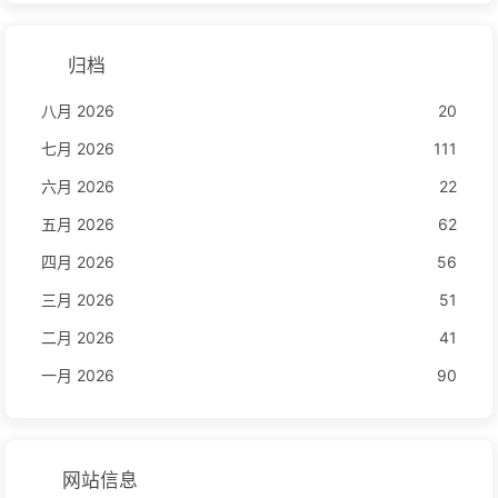
归档
八月 2026
20
七月 2026
111
六月 2026
22
五月 2026
62
四月 2026
56
三月 2026
51
二月 2026
41
一月 2026
90
网站信息