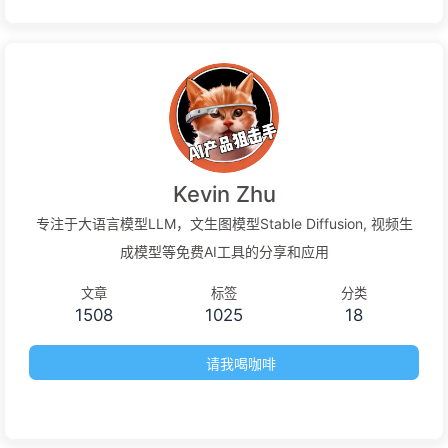
Kevin Zhu
专注于大语言模型LLM，文生图模型Stable Diffusion, 视频生
成模型等免费AI工具的分享和应用
文章
标签
分类
1508
1025
18
请我喝咖啡