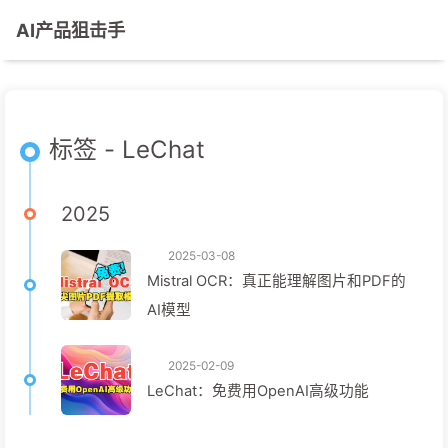
AI产品狙击手
标签 - LeChat
2025
2025-03-08
Mistral OCR：真正能理解图片和PDF的
AI模型
2025-02-09
LeChat：免费用OpenAI高级功能