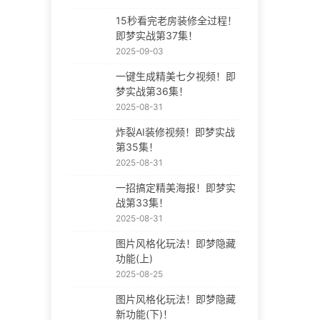
15秒看完老房装修全过程！
即梦实战第37集！
2025-09-03
一键生成精美七夕视频！即
梦实战第36集！
2025-08-31
炸裂AI装修视频！即梦实战
第35集！
2025-08-31
一招搞定精美海报！即梦实
战第33集！
2025-08-31
图片风格化玩法！即梦隐藏
功能(上)
2025-08-25
图片风格化玩法！即梦隐藏
新功能(下)！