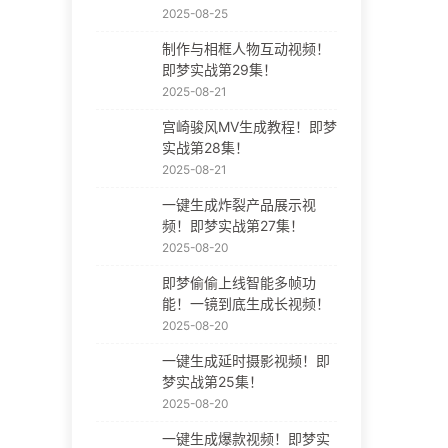
2025-08-25
制作与相框人物互动视频！
即梦实战第29集！
2025-08-21
宫崎骏风MV生成教程！即梦
实战第28集！
2025-08-21
一键生成炸裂产品展示视
频！即梦实战第27集！
2025-08-20
即梦偷偷上线智能多帧功
能！一镜到底生成长视频！
2025-08-20
一键生成延时摄影视频！即
梦实战第25集！
2025-08-20
一键生成爆款视频！即梦实