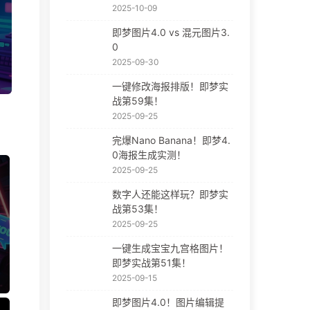
2025-10-09
即梦图片4.0 vs 混元图片3.
0
2025-09-30
一键修改海报排版！即梦实
战第59集！
2025-09-25
完爆Nano Banana！即梦4.
0海报生成实测！
2025-09-25
数字人还能这样玩？即梦实
战第53集！
2025-09-25
一键生成宝宝九宫格图片！
即梦实战第51集！
2025-09-15
即梦图片4.0！图片编辑提