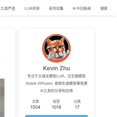
I工具严选
LLM评测
系列合集
AI今日新闻
搜索
Kevin Zhu
专注于大语言模型LLM，文生图模型
Stable Diffusion, 视频生成模型等免费
AI工具的分享和应用
文章
标签
分类
1504
1018
17