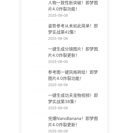
人物一致性新突破！即梦图
片4.0炸裂功能！
2025-09-09
姿势参考从未如此简单！即
梦实战第42集！
2025-09-09
一键生成分镜图片！即梦图
片4.0炸裂更新！
2025-09-09
参考图一键风格转绘！即梦
图片4.0炸裂功能！
2025-09-09
一键生成功夫宠物视频！即
梦实战第38集！
2025-09-09
完爆NanoBanana！即梦图
片4.0炸裂更新！
2025-09-09