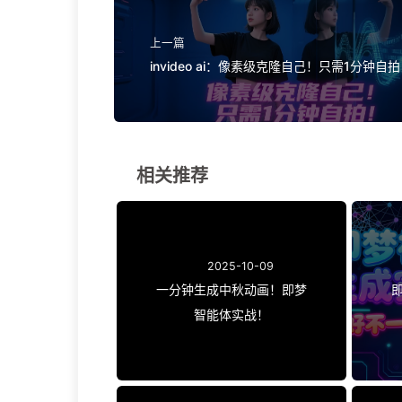
上一篇
invideo ai：像素级克隆自己！只需1分钟自
相关推荐
2025-10-09
一分钟生成中秋动画！即梦
智能体实战！