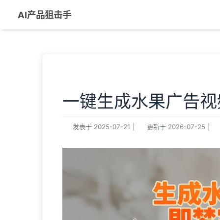
AI产品狙击手
一键生成水果广告视
发表于
2025-07-21
|
更新于
2026-07-25
|