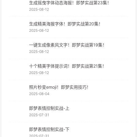
生成摇曳字体动态海报！即梦实战第23集！
2025-08-12
生成精美海报字体！即梦实战第20集！
2025-08-12
一键生成像素风文字！即梦实战第19集！
2025-08-12
十个精美字体提示词！即梦实战第21集！
2025-08-12
照片秒变emoji！即梦实用技巧！
2025-08-04
即梦表情控制实战-上
2025-07-31
即梦表情控制实战-下
2025-07-31