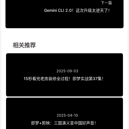
下一篇
Gemini CLI 2.0！这次升级太逆天了！
相关推荐
2025-09-03
15秒看完老房装修全过程！即梦实战第37集！
2025-04-10
即梦+剪映：三国演义变中国好声音！