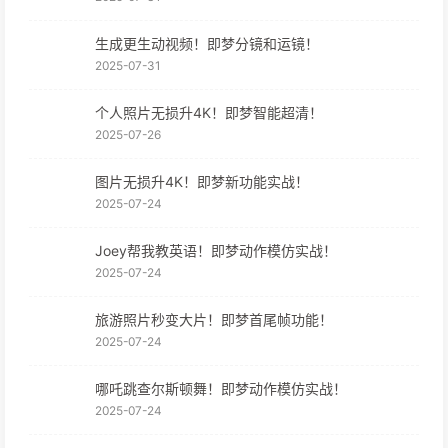
生成更生动视频！即梦分镜和运镜！
2025-07-31
个人照片无损升4K！即梦智能超清！
2025-07-26
图片无损升4K！即梦新功能实战！
2025-07-24
Joey帮我教英语！即梦动作模仿实战！
2025-07-24
旅游照片秒变大片！即梦首尾帧功能！
2025-07-24
哪吒跳查尔斯顿舞！即梦动作模仿实战！
2025-07-24