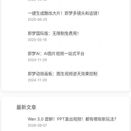
一键生成酷炫大片！即梦多镜头和运镜！
2025-06-25
即梦国际版：无限制免费用！
2025-05-16
即梦AI：AI图片视频一站式平台
2024-11-29
即梦动效画板：图生视频逆天效果控制
2024-11-29
最新文章
Wan 3.0 尝鲜！PPT直出视频！都有哪些新玩法？
2026-08-07