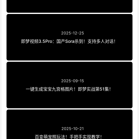
2025-12-25
即梦视频3.5Pro：国产Sora杀到！支持多人对话！
2025-09-15
一键生成宝宝九宫格图片！即梦实战第51集！
2025-10-21
百变萌宠照玩法！手把手实现教学！