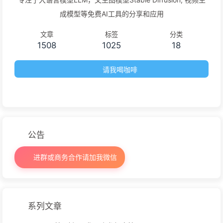
成模型等免费AI工具的分享和应用
文章
标签
分类
1508
1025
18
请我喝咖啡
公告
进群或商务合作请加我微信
系列文章