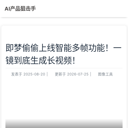
AI产品狙击手
即梦偷偷上线智能多帧功能！一
镜到底生成长视频！
发表于
2025-08-20
|
更新于
2026-07-25
|
图像工具