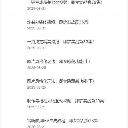
一键生成精美七夕视频！即梦实战第36集！
2025-08-31
炸裂AI装修视频！即梦实战第35集！
2025-08-31
一招搞定精美海报！即梦实战第33集！
2025-08-31
图片风格化玩法！即梦隐藏功能(上)
2025-08-25
图片风格化玩法！即梦隐藏新功能(下)！
2025-08-25
制作与相框人物互动视频！即梦实战第29集！
2025-08-21
宫崎骏风MV生成教程！即梦实战第28集！
2025-08-21