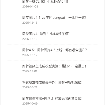
即梦一键CLI化！小龙虾直接用！
2026-04-08
即梦图片4.5 vs 美团Longcat！一比吓一跳！
2025-12-15
即梦图片4.1杀到！比4.0好在哪？
2025-12-12
即梦4.5：即梦图片4.5上线！都有哪些提升？
2025-12-12
即梦视频生成新模型实测！最好不一定最贵！
2025-12-01
将女朋友拍成精美手办！即梦AI相机探秘！
2025-10-21
即梦偷偷推出AI相机！释放无限创意灵感！
2025-10-09