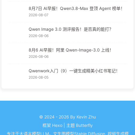
8月7日 AI早报！Qwen3.8-Max 登顶 Agent 榜单！
2026-08-07
Qwen Image 3.0 测评报告！是否真的能打？
2026-08-06
8月6 AI早报！阿里 Qwen-Image-3.0 上线！
2026-08-06
Qwenwork入门（9）一键生成精美小红书笔记！
2026-08-05
© 2024 - 2026 By Kevin Zhu
框架
Hexo
|
主题
Butterfly
专注于大语言模型LLM，文生图模型Stable Diffusion, 视频生成模