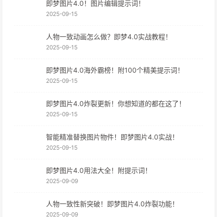
即梦图片4.0！图片编辑提示词！
2025-09-15
人物一致动画怎么做？即梦4.0实战教程！
2025-09-15
即梦图片4.0海外霸榜！附100个精美提示词！
2025-09-15
即梦图片4.0炸裂更新！你想知道的都在这了！
2025-09-15
智能精准替换图片物件！即梦图片4.0实战！
2025-09-15
即梦图片4.0用法大全！附提示词！
2025-09-09
人物一致性新突破！即梦图片4.0炸裂功能！
2025-09-09