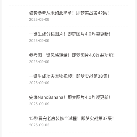
姿势参考从未如此简单！即梦实战第42集！
2025-09-09
一键生成分镜图片！即梦图片4.0炸裂更新！
2025-09-09
参考图一键风格转绘！即梦图片4.0炸裂功能！
2025-09-09
一键生成功夫宠物视频！即梦实战第38集！
2025-09-09
完爆NanoBanana！即梦图片4.0炸裂更新！
2025-09-09
15秒看完老房装修全过程！即梦实战第37集！
2025-09-03