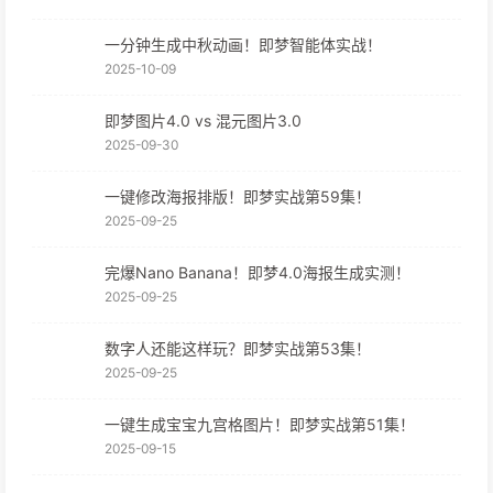
一分钟生成中秋动画！即梦智能体实战！
2025-10-09
即梦图片4.0 vs 混元图片3.0
2025-09-30
一键修改海报排版！即梦实战第59集！
2025-09-25
完爆Nano Banana！即梦4.0海报生成实测！
2025-09-25
数字人还能这样玩？即梦实战第53集！
2025-09-25
一键生成宝宝九宫格图片！即梦实战第51集！
2025-09-15