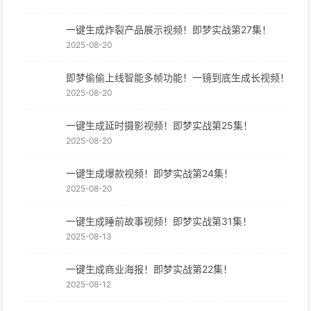
一键生成炸裂产品展示视频！即梦实战第27集！
2025-08-20
即梦偷偷上线智能多帧功能！一镜到底生成长视频！
2025-08-20
一键生成延时摄影视频！即梦实战第25集！
2025-08-20
一键生成爆款视频！即梦实战第24集！
2025-08-20
一键生成睡前故事视频！即梦实战第31集！
2025-08-13
一键生成商业海报！即梦实战第22集！
2025-08-12