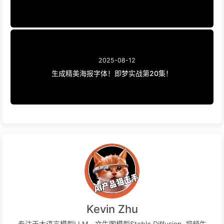
2025-08-12
生成精美海报字体！即梦实战第20集！
Kevin Zhu
专注于大语言模型LLM，文生图模型Stable Diffusion, 视频生