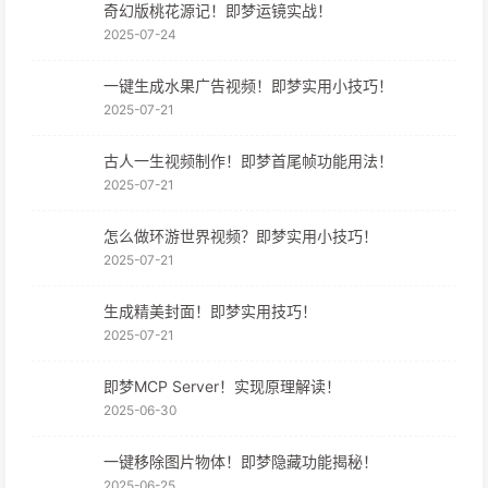
奇幻版桃花源记！即梦运镜实战！
2025-07-24
一键生成水果广告视频！即梦实用小技巧！
2025-07-21
古人一生视频制作！即梦首尾帧功能用法！
2025-07-21
怎么做环游世界视频？即梦实用小技巧！
2025-07-21
生成精美封面！即梦实用技巧！
2025-07-21
即梦MCP Server！实现原理解读！
2025-06-30
一键移除图片物体！即梦隐藏功能揭秘！
2025-06-25