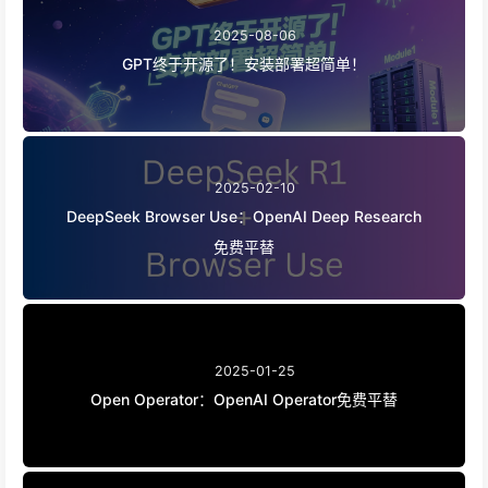
2025-08-06
GPT终于开源了！安装部署超简单！
2025-02-10
DeepSeek Browser Use：OpenAI Deep Research
免费平替
2025-01-25
Open Operator：OpenAI Operator免费平替