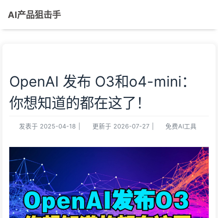
AI产品狙击手
OpenAI 发布 O3和o4-mini：
你想知道的都在这了！
发表于
2025-04-18
|
更新于
2026-07-27
|
免费AI工具