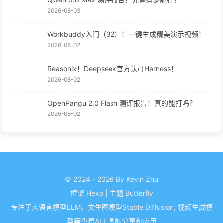
2026-08-03
Workbuddy入门（32）！一键生成精美演示视频！
2026-08-02
Reasonix！Deepseek官方认可Harness！
2026-08-02
OpenPangu 2.0 Flash 测评报告！真的能打吗？
2026-08-02
© 2024 - 2026 By Kevin Zhu
框架
Hexo
|
主题
Butterfly
专注于大语言模型LLM，文生图模型Stable Diffusion, 视频生成模
型等免费AI工具的分享和应用