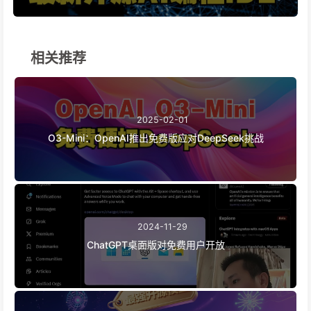
相关推荐
2025-02-01
O3-Mini：OpenAI推出免费版应对DeepSeek挑战
2024-11-29
ChatGPT桌面版对免费用户开放