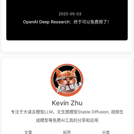
2025-05-03
OpenAI Deep Research：终于可以免费用了！
Kevin Zhu
专注于大语言模型LLM，文生图模型Stable Diffusion, 视频生
成模型等免费AI工具的分享和应用
文章
标签
分类