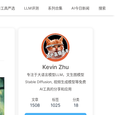
I工具严选
LLM评测
系列合集
AI今日新闻
搜索
Kevin Zhu
专注于大语言模型LLM，文生图模型
Stable Diffusion, 视频生成模型等免费
AI工具的分享和应用
文章
标签
分类
1508
1025
18