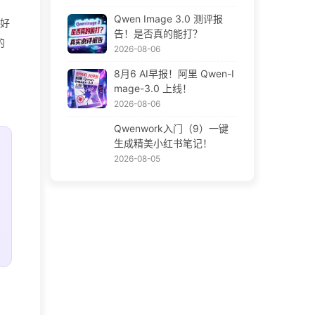
Qwen Image 3.0 测评报
很好
告！是否真的能打？
的
2026-08-06
8月6 AI早报！阿里 Qwen-I
mage-3.0 上线！
2026-08-06
Qwenwork入门（9）一键
生成精美小红书笔记！
2026-08-05