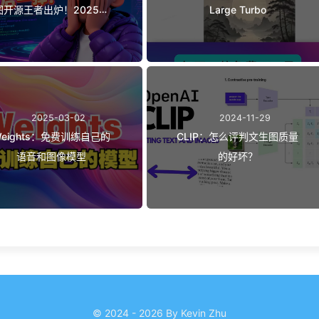
图开源王者出炉！2025最
Large Turbo
后一弹！
2025-03-02
2024-11-29
eights：免费训练自己的
CLIP：怎么评判文生图质量
语音和图像模型
的好坏？
© 2024 - 2026 By Kevin Zhu