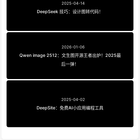
2025-04-14
DeepSeek 技巧：设计图转代码！
2026-01-06
Qwen image 2512：文生图开源王者出炉！2025最
后一弹！
2025-04-02
DeepSite：免费AI小应用编程工具