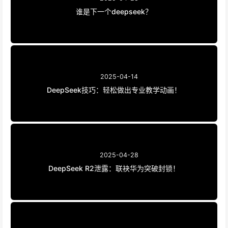
谁是下一个deepseek？
2025-04-14
DeepSeek技巧：轻松做出专业教学动画！
2025-04-28
DeepSeek R2泄露：联袂华为突破封锁！