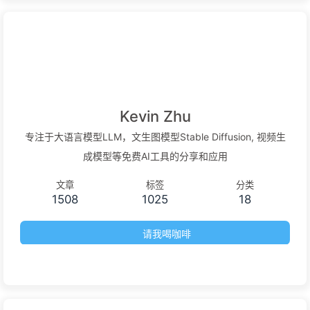
Kevin Zhu
专注于大语言模型LLM，文生图模型Stable Diffusion, 视频生
成模型等免费AI工具的分享和应用
文章
标签
分类
1508
1025
18
请我喝咖啡