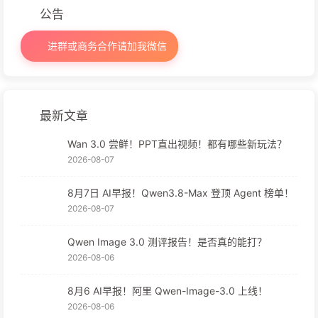
公告
进群或商务合作请加我微信
最新文章
Wan 3.0 尝鲜！PPT直出视频！都有哪些新玩法？
2026-08-07
8月7日 AI早报！Qwen3.8-Max 登顶 Agent 榜单！
2026-08-07
Qwen Image 3.0 测评报告！是否真的能打？
2026-08-06
8月6 AI早报！阿里 Qwen-Image-3.0 上线！
2026-08-06