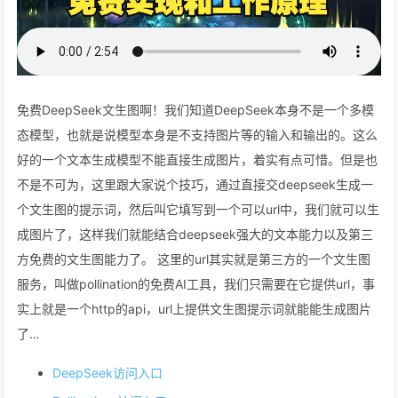
免费DeepSeek文生图啊！我们知道DeepSeek本身不是一个多模
态模型，也就是说模型本身是不支持图片等的输入和输出的。这么
好的一个文本生成模型不能直接生成图片，着实有点可惜。但是也
不是不可为，这里跟大家说个技巧，通过直接交deepseek生成一
个文生图的提示词，然后叫它填写到一个可以url中，我们就可以生
成图片了，这样我们就能结合deepseek强大的文本能力以及第三
方免费的文生图能力了。 这里的url其实就是第三方的一个文生图
服务，叫做pollination的免费AI工具，我们只需要在它提供url，事
实上就是一个http的api，url上提供文生图提示词就能能生成图片
了…
DeepSeek访问入口