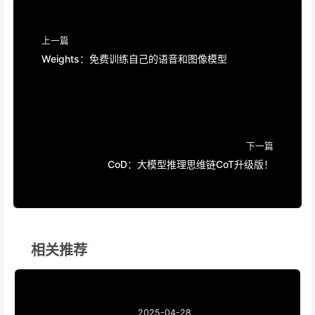
上一篇
Weights：免费训练自己的语音和图像模型
下一篇
CoD：大模型推理思维链CoT升级版！
相关推荐
2025-04-28