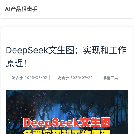
AI产品狙击手
DeepSeek文生图：实现和工作
原理！
发表于
2025-03-02
|
更新于
2026-07-25
|
编程工具