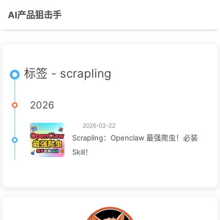
AI产品狙击手
标签 - scrapling
2026
2026-03-22
Scrapling：Openclaw 最强爬虫！必装
Skill！