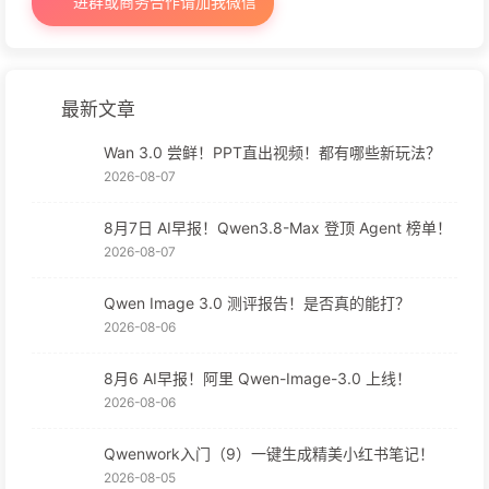
进群或商务合作请加我微信
最新文章
Wan 3.0 尝鲜！PPT直出视频！都有哪些新玩法？
2026-08-07
8月7日 AI早报！Qwen3.8-Max 登顶 Agent 榜单！
2026-08-07
Qwen Image 3.0 测评报告！是否真的能打？
2026-08-06
8月6 AI早报！阿里 Qwen-Image-3.0 上线！
2026-08-06
Qwenwork入门（9）一键生成精美小红书笔记！
2026-08-05