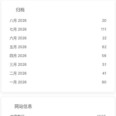
归档
八月 2026
20
七月 2026
111
六月 2026
22
五月 2026
62
四月 2026
56
三月 2026
51
二月 2026
41
一月 2026
90
网站信息