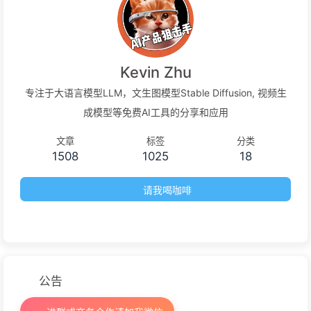
Kevin Zhu
专注于大语言模型LLM，文生图模型Stable Diffusion, 视频生
成模型等免费AI工具的分享和应用
文章
标签
分类
1508
1025
18
请我喝咖啡
公告