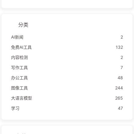
分类
AI新闻
2
免费AI工具
132
内容检测
2
写作工具
7
办公工具
48
图像工具
244
大语言模型
265
学习
47