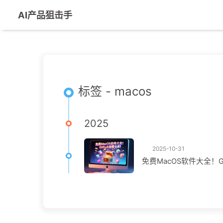
AI产品狙击手
标签 - macos
2025
2025-10-31
免费MacOS软件大全！G