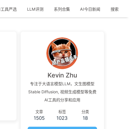
I工具严选
LLM评测
系列合集
AI今日新闻
搜索
Kevin Zhu
专注于大语言模型LLM，文生图模型
Stable Diffusion, 视频生成模型等免费
AI工具的分享和应用
文章
标签
分类
1505
1023
18