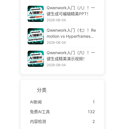
Qwenwork入门（八）！一
键生成可编辑精美PPT！
2026-08-04
Qwenwork入门（七）！Re
motion vs Hyperframes！A
I视频神器！
2026-08-04
Qwenwork入门（六）！一
键生成精美演示视频！
2026-08-04
分类
AI新闻
1
免费AI工具
132
内容检测
2