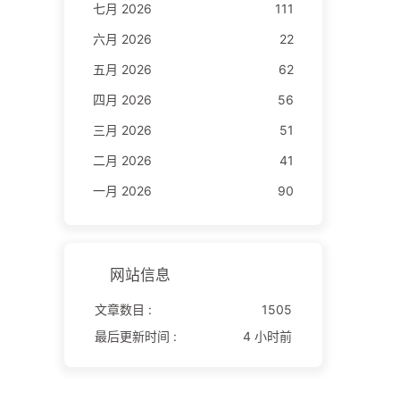
七月 2026
111
六月 2026
22
五月 2026
62
四月 2026
56
三月 2026
51
二月 2026
41
一月 2026
90
网站信息
文章数目 :
1505
最后更新时间 :
4 小时前