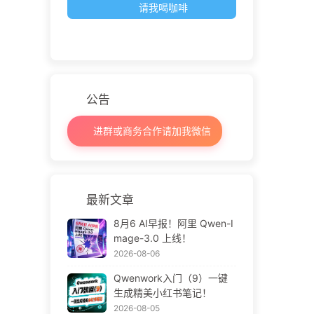
请我喝咖啡
公告
进群或商务合作请加我微信
最新文章
8月6 AI早报！阿里 Qwen-I
mage-3.0 上线！
2026-08-06
Qwenwork入门（9）一键
生成精美小红书笔记！
2026-08-05