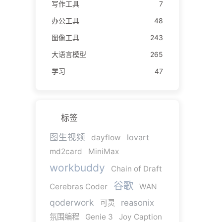
写作工具
7
办公工具
48
图像工具
243
大语言模型
265
学习
47
标签
图生视频
lovart
dayflow
md2card
MiniMax
workbuddy
Chain of Draft
谷歌
Cerebras Coder
WAN
qoderwork
reasonix
可灵
氛围编程
Genie 3
Joy Caption