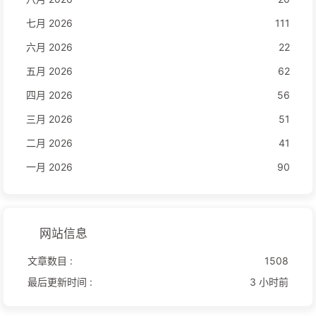
七月 2026
111
六月 2026
22
五月 2026
62
四月 2026
56
三月 2026
51
二月 2026
41
一月 2026
90
网站信息
文章数目 :
1508
最后更新时间 :
3 小时前