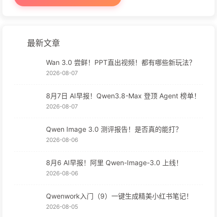
最新文章
Wan 3.0 尝鲜！PPT直出视频！都有哪些新玩法？
2026-08-07
8月7日 AI早报！Qwen3.8-Max 登顶 Agent 榜单！
2026-08-07
Qwen Image 3.0 测评报告！是否真的能打？
2026-08-06
8月6 AI早报！阿里 Qwen-Image-3.0 上线！
2026-08-06
Qwenwork入门（9）一键生成精美小红书笔记！
2026-08-05