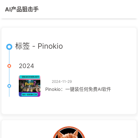
AI产品狙击手
标签 - Pinokio
2024
2024-11-29
Pinokio：一键装任何免费AI软件