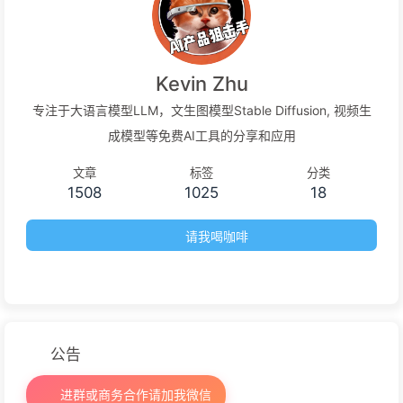
Kevin Zhu
专注于大语言模型LLM，文生图模型Stable Diffusion, 视频生
成模型等免费AI工具的分享和应用
文章
标签
分类
1508
1025
18
请我喝咖啡
公告
进群或商务合作请加我微信