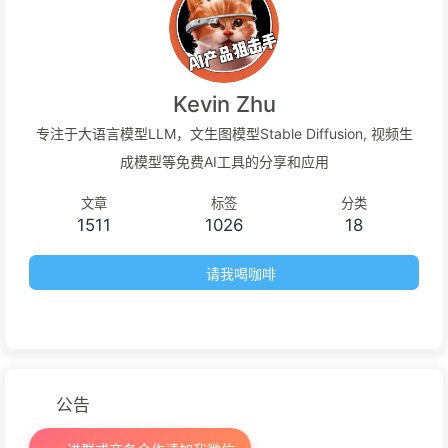
Kevin Zhu
专注于大语言模型LLM，文生图模型Stable Diffusion, 视频生
成模型等免费AI工具的分享和应用
文章
标签
分类
1511
1026
18
请我喝咖啡
公告