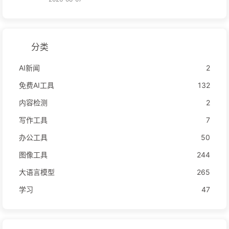
分类
AI新闻
2
免费AI工具
132
内容检测
2
写作工具
7
办公工具
50
图像工具
244
大语言模型
265
学习
47