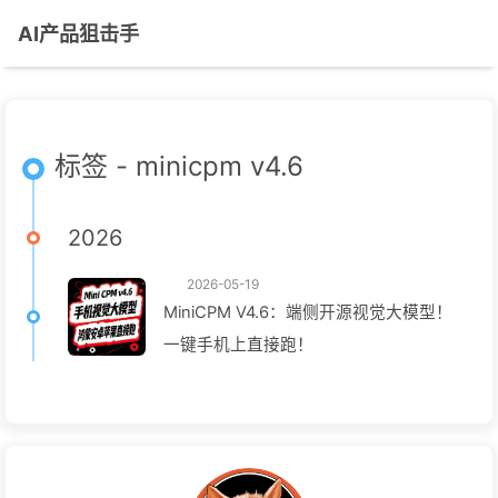
AI产品狙击手
标签 - minicpm v4.6
2026
2026-05-19
MiniCPM V4.6：端侧开源视觉大模型！
一键手机上直接跑！