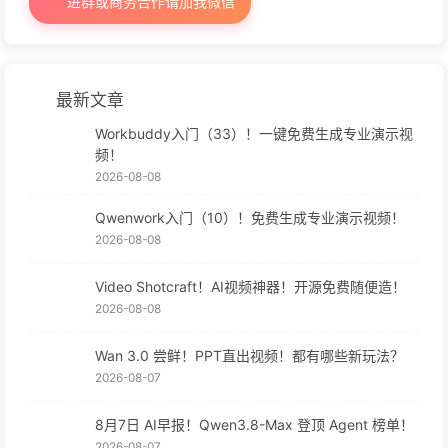
进群或商务合作请加我微信
最新文章
Workbuddy入门（33）！一键免费生成专业演示视
频！
2026-08-08
Qwenwork入门（10）！免费生成专业演示视频！
2026-08-08
Video Shotcraft！AI视频神器！开源免费随便造！
2026-08-08
Wan 3.0 尝鲜！PPT直出视频！都有哪些新玩法？
2026-08-07
8月7日 AI早报！Qwen3.8-Max 登顶 Agent 榜单！
2026-08-07