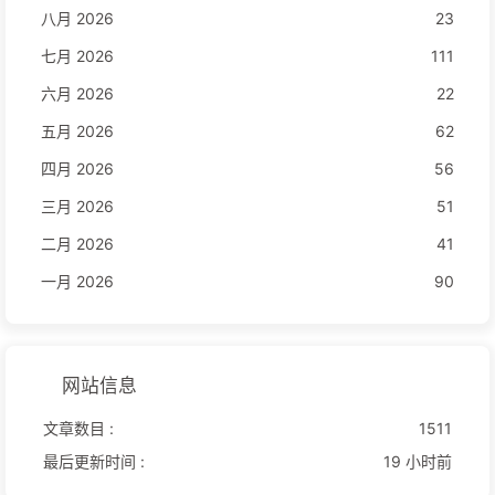
八月 2026
23
七月 2026
111
六月 2026
22
五月 2026
62
四月 2026
56
三月 2026
51
二月 2026
41
一月 2026
90
网站信息
文章数目 :
1511
最后更新时间 :
19 小时前