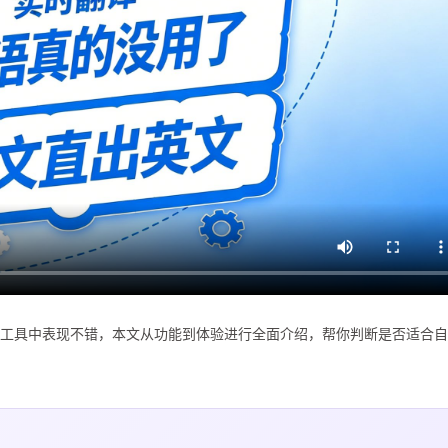
…在AI工具中表现不错，本文从功能到体验进行全面介绍，帮你判断是否适合自