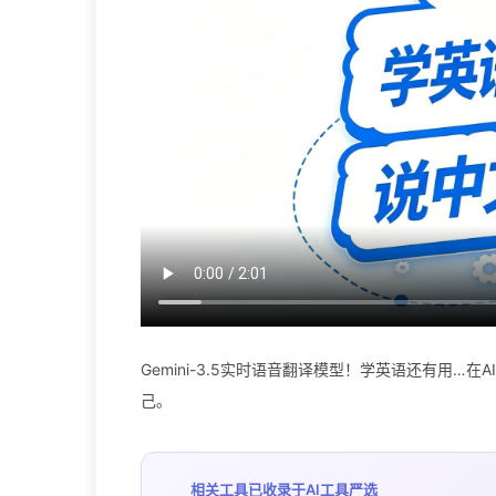
Gemini-3.5实时语音翻译模型！学英语还有用
己。
相关工具已收录于
AI工具严选