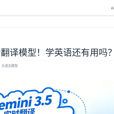
A
实时语音翻译模型！学英语还有用吗
大语言模型