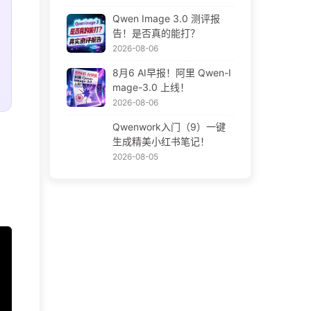
Qwen Image 3.0 测评报
告！是否真的能打？
2026-08-06
8月6 AI早报！阿里 Qwen-I
mage-3.0 上线！
2026-08-06
Qwenwork入门（9）一键
生成精美小红书笔记！
2026-08-05