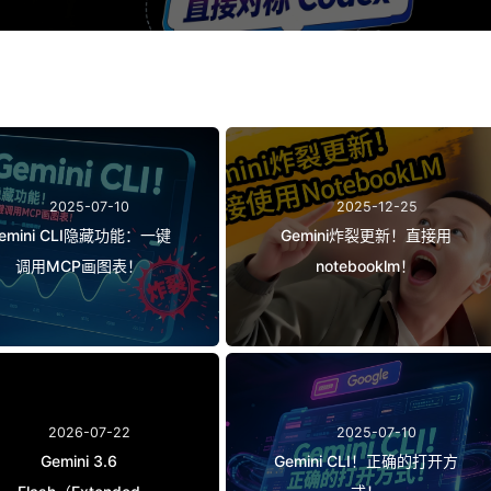
2025-07-10
2025-12-25
emini CLI隐藏功能：一键
Gemini炸裂更新！直接用
调用MCP画图表！
notebooklm！
2026-07-22
2025-07-10
Gemini 3.6
Gemini CLI！正确的打开方