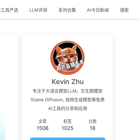
I工具严选
LLM评测
系列合集
AI今日新闻
搜索
？
Kevin Zhu
专注于大语言模型LLM，文生图模型
Stable Diffusion, 视频生成模型等免费
AI工具的分享和应用
文章
标签
分类
1508
1025
18