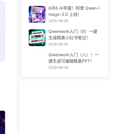
8月6 AI早报！阿里 Qwen-I
mage-3.0 上线！
2026-08-06
Qwenwork入门（9）一键
生成精美小红书笔记！
2026-08-05
Qwenwork入门（八）！一
键生成可编辑精美PPT！
2026-08-04