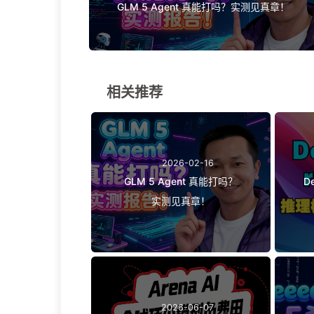
GLM 5 Agent 真能打吗？实测见真章！
相关推荐
2026-02-16
GLM 5 Agent 真能打吗？
D
实测见真章！
2026-06-07