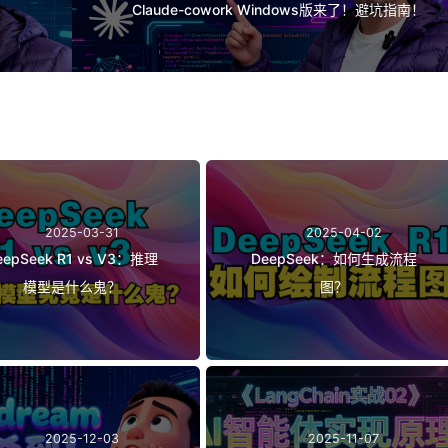
Claude-cowork Windows版来了！避坑指南！
2025-03-31
2025-04-02
eepSeek R1 vs V3：推理
DeepSeek：如何生成流程
模型是什么鬼？
图？
2025-12-03
2025-11-07