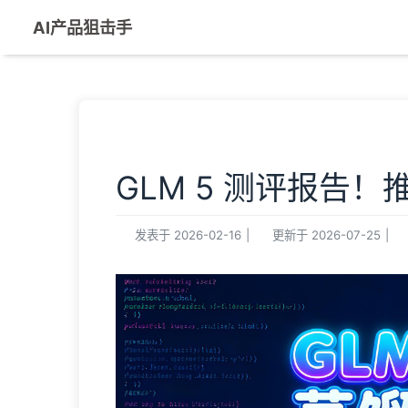
AI产品狙击手
GLM 5 测评报告
发表于
2026-02-16
|
更新于
2026-07-25
|