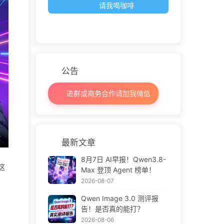
请我喝咖啡
公告
进群或商务合作请加我微信
最新文章
8月7日 AI早报！Qwen3.8-
这
Max 登顶 Agent 榜单！
2026-08-07
Qwen Image 3.0 测评报
告！是否真的能打？
2026-08-06