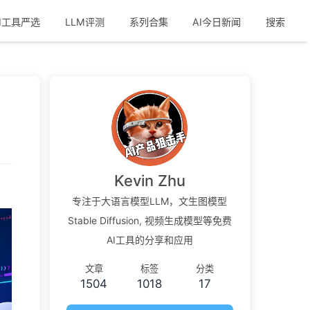
I工具严选
LLM评测
系列合集
AI今日新闻
搜索
Kevin Zhu
专注于大语言模型LLM，文生图模型
Stable Diffusion, 视频生成模型等免费
AI工具的分享和应用
文章
标签
分类
1504
1018
17