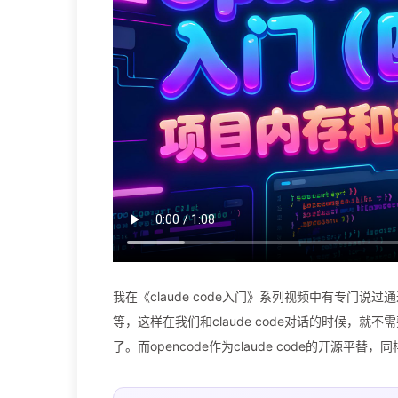
我在《claude code入门》系列视频中有专门说过
等，这样在我们和claude code对话的时候，
了。而opencode作为claude code的开源平替