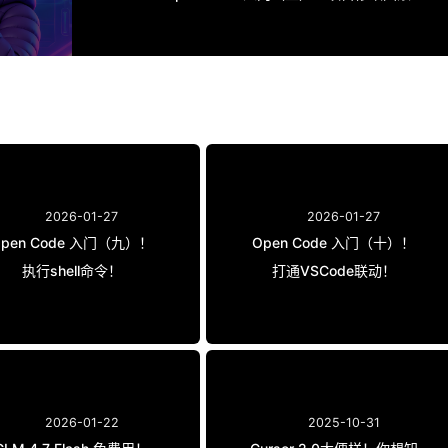
2026-01-27
2026-01-27
Open Code 入门（九）！
Open Code 入门（十）！
执行shell命令！
打通VSCode联动！
2026-01-22
2025-10-31