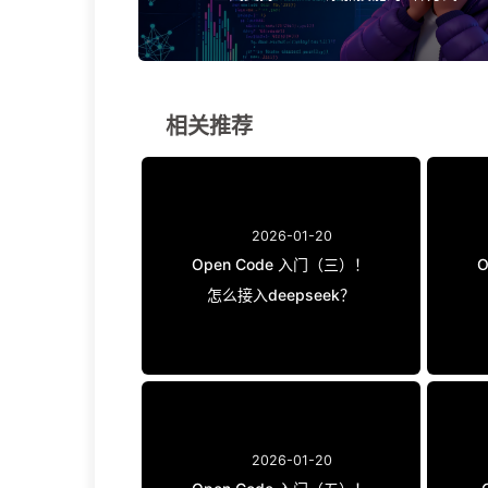
相关推荐
2026-01-20
Open Code 入门（三）！
怎么接入deepseek？
2026-01-20