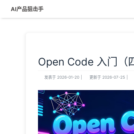
AI产品狙击手
Open Code 入
发表于
2026-01-20
|
更新于
2026-07-25
|