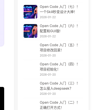
Open Code 入门（七）！
一个Skill秒变设计大神！
2026-01-22
Open Code 入门（六）！
配置和GUI版!
2026-01-22
Open Code 入门（五）！
项目修改回滚！
2026-01-20
Open Code 入门（四）！
项目初始化！
2026-01-20
Open Code 入门（三）！
怎么接入deepseek？
2026-01-20
Open Code 入门（二）！
正确打开方式！