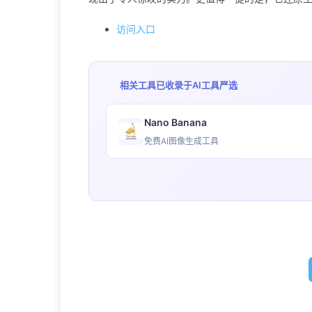
访问入口
相关工具已收录于
AI工具严选
Nano Banana
免费AI图像生成工具