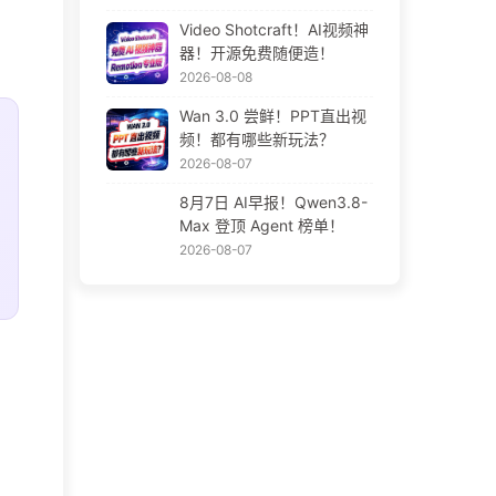
Video Shotcraft！AI视频神
器！开源免费随便造！
2026-08-08
Wan 3.0 尝鲜！PPT直出视
频！都有哪些新玩法？
2026-08-07
8月7日 AI早报！Qwen3.8-
Max 登顶 Agent 榜单！
2026-08-07