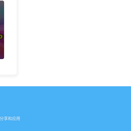
具的分享和应用