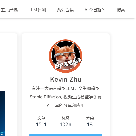
I工具严选
LLM评测
系列合集
AI今日新闻
搜索
Kevin Zhu
专注于大语言模型LLM，文生图模型
Stable Diffusion, 视频生成模型等免费
AI工具的分享和应用
文章
标签
分类
1511
1026
18