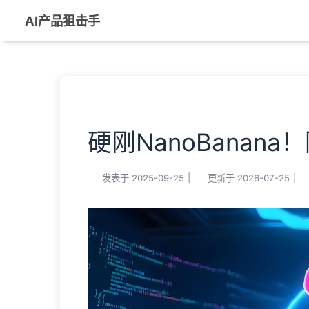
AI产品狙击手
硬刚NanoBanan
发表于
2025-09-25
|
更新于
2026-07-25
|