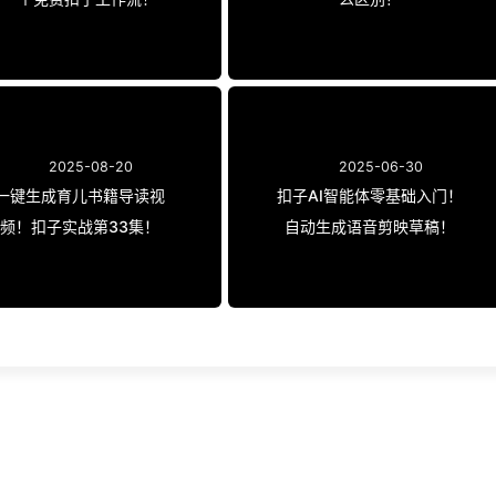
2025-08-20
2025-06-30
一键生成育儿书籍导读视
扣子AI智能体零基础入门！
频！扣子实战第33集！
自动生成语音剪映草稿！