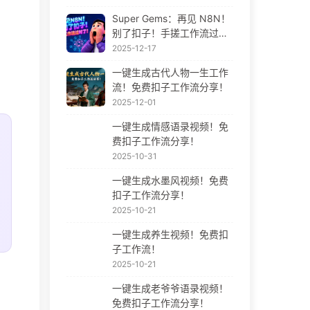
Super Gems：再见 N8N！
别了扣子！手搓工作流过时
了！
2025-12-17
一键生成古代人物一生工作
流！免费扣子工作流分享！
2025-12-01
一键生成情感语录视频！免
费扣子工作流分享！
2025-10-31
一键生成水墨风视频！免费
扣子工作流分享！
2025-10-21
一键生成养生视频！免费扣
子工作流！
2025-10-21
一键生成老爷爷语录视频！
免费扣子工作流分享！