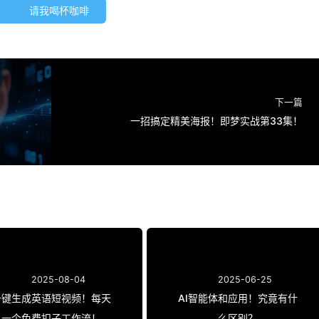
请我喝杯咖啡
下一篇
一招搞定精美海报！即梦实战第33集！
2025-08-04
2025-06-25
一键生成英语短视频！每天
AI智能体和应用！究竟有什
一个免费扣子工作流！
么区别？