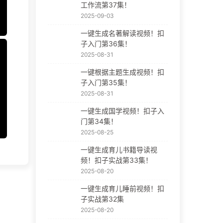
工作流第37集！
2025-09-03
一键生成名著解读视频！扣
子入门第36集！
2025-08-31
一键根据主题生成视频！扣
子入门第35集！
2025-08-31
一键生成国学视频！扣子入
门第34集！
2025-08-25
一键生成育儿书籍导读视
频！扣子实战第33集！
2025-08-20
一键生成育儿睡前视频！扣
子实战第32集
2025-08-20