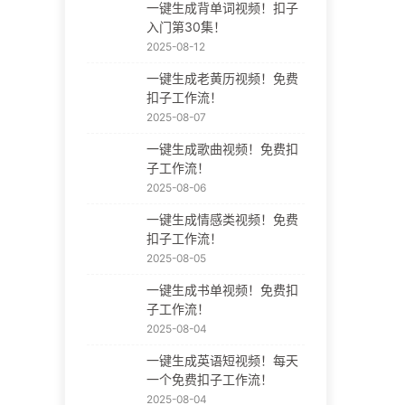
一键生成背单词视频！扣子
入门第30集！
2025-08-12
一键生成老黄历视频！免费
扣子工作流！
2025-08-07
一键生成歌曲视频！免费扣
子工作流！
2025-08-06
一键生成情感类视频！免费
扣子工作流！
2025-08-05
一键生成书单视频！免费扣
子工作流！
2025-08-04
一键生成英语短视频！每天
一个免费扣子工作流！
2025-08-04