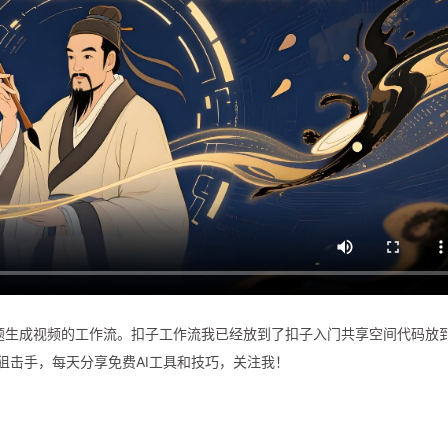
题生成视频的工作流。扣子工作流我已经放到了扣子入门共享空间代码放
产品狙击手，每天分享免费AI工具和技巧，关注我！