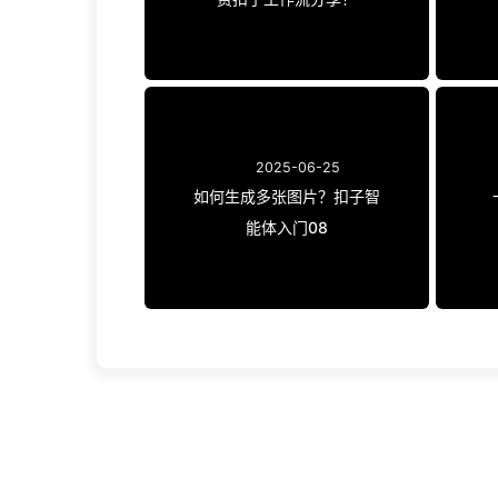
2025-06-25
如何生成多张图片？扣子智
能体入门08