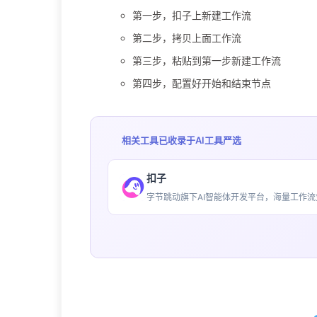
第一步，扣子上新建工作流
第二步，拷贝上面工作流
第三步，粘贴到第一步新建工作流
第四步，配置好开始和结束节点
相关工具已收录于
AI工具严选
扣子
字节跳动旗下AI智能体开发平台，海量工作