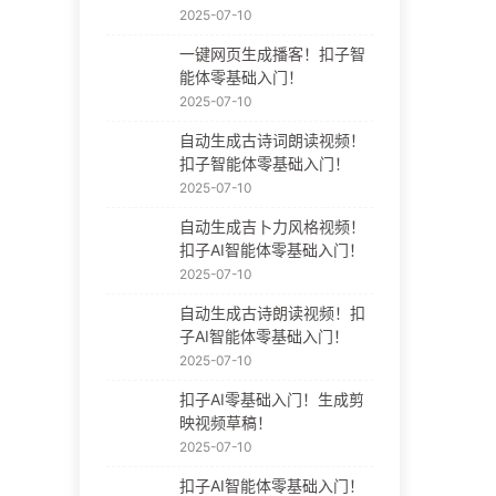
2025-07-10
一键网页生成播客！扣子智
能体零基础入门！
2025-07-10
自动生成古诗词朗读视频！
扣子智能体零基础入门！
2025-07-10
自动生成吉卜力风格视频！
扣子AI智能体零基础入门！
2025-07-10
自动生成古诗朗读视频！扣
子AI智能体零基础入门！
2025-07-10
扣子AI零基础入门！生成剪
映视频草稿！
2025-07-10
扣子AI智能体零基础入门！