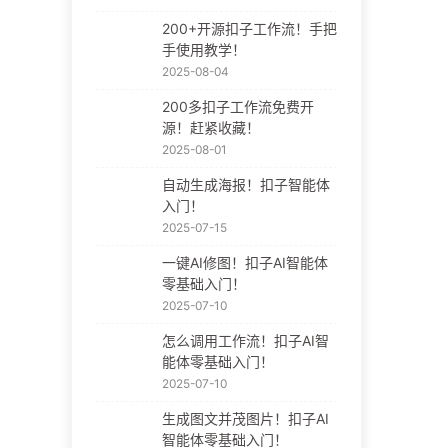
200+开源扣子工作流！手把
手使用教学！
2025-08-04
200多扣子工作流免费开
源！赶紧收藏！
2025-08-01
自动生成海报！扣子智能体
入门！
2025-07-15
一键AI修图！扣子AI智能体
零基础入门！
2025-07-10
怎么调用工作流！扣子AI智
能体零基础入门！
2025-07-10
生成图文并茂图片！扣子AI
智能体零基础入门！