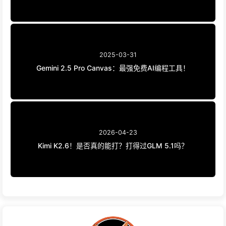
2025-03-31
Gemini 2.5 Pro Canvas：最强免费AI编程工具！
2026-04-23
Kimi K2.6！是否真的能打？打得过GLM 5.1吗？