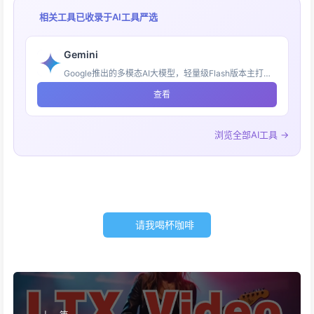
相关工具已收录于
AI工具严选
Gemini
Google推出的多模态AI大模型，轻量级Flash版本主打快速响应与高性价比
查看
浏览全部AI工具 →
请我喝杯咖啡