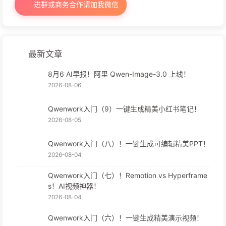
进群或商务合作请加我微信
最新文章
8月6 AI早报！阿里 Qwen-Image-3.0 上线！
2026-08-06
Qwenwork入门（9）一键生成精美小红书笔记！
2026-08-05
Qwenwork入门（八）！一键生成可编辑精美PPT！
2026-08-04
Qwenwork入门（七）！Remotion vs Hyperframe
s！AI视频神器！
2026-08-04
Qwenwork入门（六）！一键生成精美演示视频！