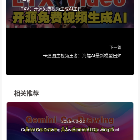
上一篇
LTXV：开源免费视频生成AI工具
下一篇
卡通图生视频王者：海螺AI最新模型出炉
相关推荐
2025-03-22
Gemini Co-Drawing：Awesome AI Drawing Tool