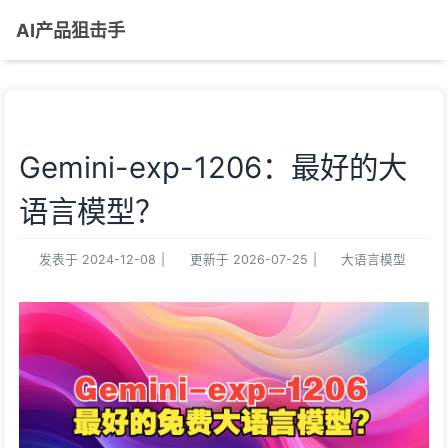
AI产品狙击手
Gemini-exp-1206：最好的大
语言模型？
发表于
2024-12-08
|
更新于
2026-07-25
|
大语言模型