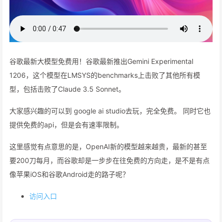
谷歌最新大模型免费用！谷歌最新推出Gemini Experimental
1206，这个模型在LMSYS的benchmarks上击败了其他所有模
型，包括击败了Claude 3.5 Sonnet。
大家感兴趣的可以到 google ai studio去玩，完全免费。 同时它也
提供免费的api，但是会有速率限制。
这里感觉有点意思的是，OpenAI新的模型越来越贵，最新的甚至
要200刀每月，而谷歌却是一步步在往免费的方向走，是不是有点
像苹果iOS和谷歌Android走的路子呢？
访问入口