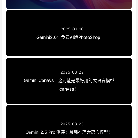
2025-03-16
Gemini2.0：免费AI版PhotoShop!
2025-03-22
Gemini Canavs：这可能是最好用的大语言模型
canvas！
2025-03-26
Gemini 2.5 Pro 测评：最强推理大语言模型！