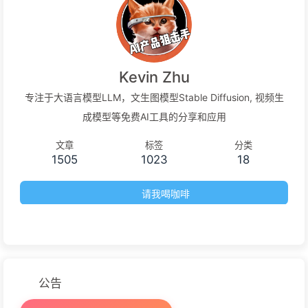
Kevin Zhu
专注于大语言模型LLM，文生图模型Stable Diffusion, 视频生
成模型等免费AI工具的分享和应用
文章
标签
分类
1505
1023
18
请我喝咖啡
公告