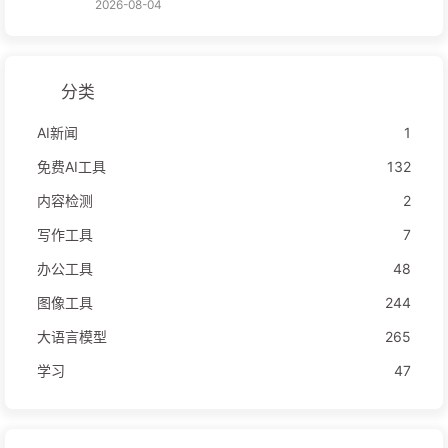
2026-08-04
分类
AI新闻
1
免费AI工具
132
内容检测
2
写作工具
7
办公工具
48
图像工具
244
大语言模型
265
学习
47