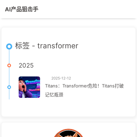
AI产品狙击手
标签 - transformer
2025
2025-12-12
Titans：Transformer危险！Titans打破
记忆瓶颈