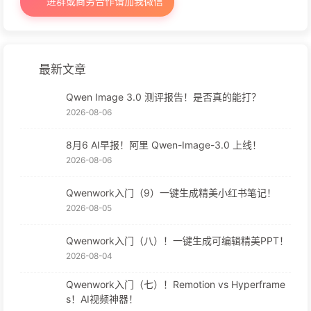
进群或商务合作请加我微信
最新文章
Qwen Image 3.0 测评报告！是否真的能打？
2026-08-06
8月6 AI早报！阿里 Qwen-Image-3.0 上线！
2026-08-06
Qwenwork入门（9）一键生成精美小红书笔记！
2026-08-05
Qwenwork入门（八）！一键生成可编辑精美PPT！
2026-08-04
Qwenwork入门（七）！Remotion vs Hyperframe
s！AI视频神器！