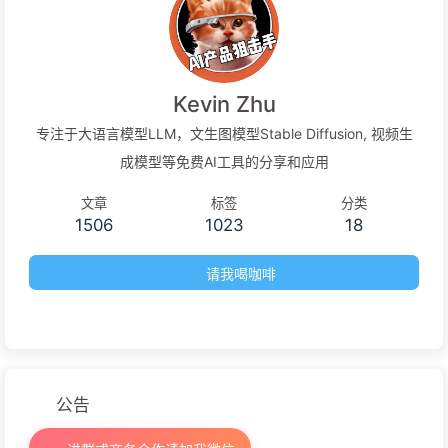
Kevin Zhu
专注于大语言模型LLM，文生图模型Stable Diffusion, 视频生
成模型等免费AI工具的分享和应用
文章
标签
分类
1506
1023
18
请我喝咖啡
公告