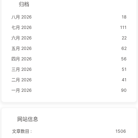
归档
八月 2026
18
七月 2026
111
六月 2026
22
五月 2026
62
四月 2026
56
三月 2026
51
二月 2026
41
一月 2026
90
网站信息
文章数目 :
1506