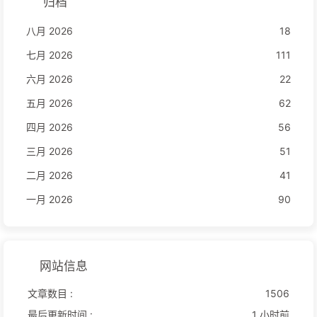
归档
八月 2026
18
七月 2026
111
六月 2026
22
五月 2026
62
四月 2026
56
三月 2026
51
二月 2026
41
一月 2026
90
网站信息
文章数目 :
1506
最后更新时间 :
1 小时前