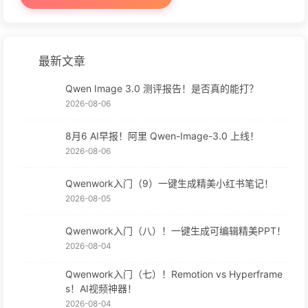
最新文章
Qwen Image 3.0 测评报告！是否真的能打？
2026-08-06
8月6 AI早报！阿里 Qwen-Image-3.0 上线！
2026-08-06
Qwenwork入门（9）一键生成精美小红书笔记！
2026-08-05
Qwenwork入门（八）！一键生成可编辑精美PPT！
2026-08-04
Qwenwork入门（七）！Remotion vs Hyperframe
s！AI视频神器！
2026-08-04