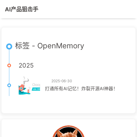
AI产品狙击手
标签 - OpenMemory
2025
2025-06-30
打通所有AI记忆！炸裂开源AI神器！