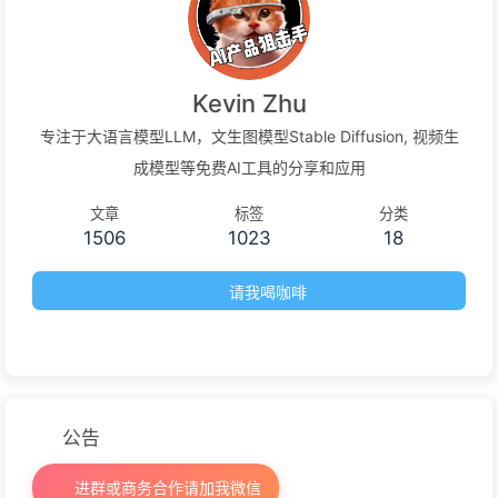
Kevin Zhu
专注于大语言模型LLM，文生图模型Stable Diffusion, 视频生
成模型等免费AI工具的分享和应用
文章
标签
分类
1506
1023
18
请我喝咖啡
公告
进群或商务合作请加我微信