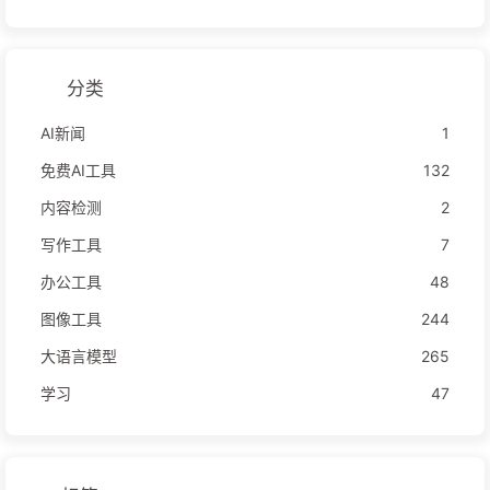
分类
AI新闻
1
免费AI工具
132
内容检测
2
写作工具
7
办公工具
48
图像工具
244
大语言模型
265
学习
47