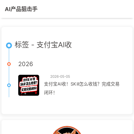
AI产品狙击手
标签 - 支付宝AI收
2026
2026-05-05
支付宝AI收！SKill怎么收钱？完成交易
闭环！