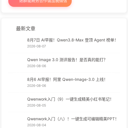
进群或商务合作请加我微信
最新文章
8月7日 AI早报！Qwen3.8-Max 登顶 Agent 榜单！
2026-08-07
Qwen Image 3.0 测评报告！是否真的能打？
2026-08-06
8月6 AI早报！阿里 Qwen-Image-3.0 上线！
2026-08-06
Qwenwork入门（9）一键生成精美小红书笔记！
2026-08-05
Qwenwork入门（八）！一键生成可编辑精美PPT！
2026-08-04