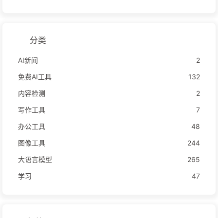
分类
AI新闻
2
免费AI工具
132
内容检测
2
写作工具
7
办公工具
48
图像工具
244
大语言模型
265
学习
47