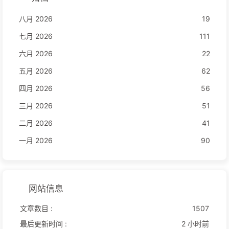
八月 2026
19
七月 2026
111
六月 2026
22
五月 2026
62
四月 2026
56
三月 2026
51
二月 2026
41
一月 2026
90
网站信息
文章数目 :
1507
最后更新时间 :
2 小时前