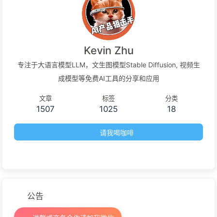
Kevin Zhu
专注于大语言模型LLM，文生图模型Stable Diffusion, 视频生
成模型等免费AI工具的分享和应用
文章
标签
分类
1507
1025
18
请我喝咖啡
公告