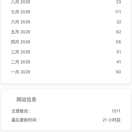
八月 2026
23
七月 2026
111
六月 2026
22
五月 2026
62
四月 2026
56
三月 2026
51
二月 2026
41
一月 2026
90
网站信息
文章数目 :
1511
最后更新时间 :
21 小时前