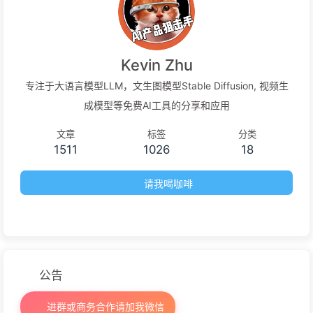
Kevin Zhu
专注于大语言模型LLM，文生图模型Stable Diffusion, 视频生
成模型等免费AI工具的分享和应用
文章
标签
分类
1511
1026
18
请我喝咖啡
公告
进群或商务合作请加我微信