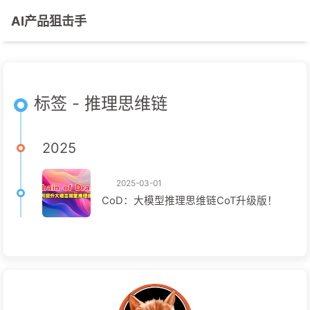
AI产品狙击手
标签 - 推理思维链
2025
2025-03-01
CoD：大模型推理思维链CoT升级版！