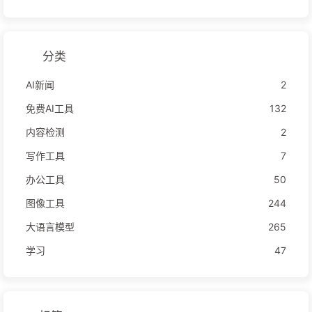
分类
AI新闻
2
免费AI工具
132
内容检测
2
写作工具
7
办公工具
50
图像工具
244
大语言模型
265
学习
47