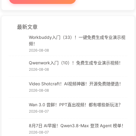
最新文章
Workbuddy入门（33）！一键免费生成专业演示视
频！
2026-08-08
Qwenwork入门（10）！免费生成专业演示视频！
2026-08-08
Video Shotcraft！AI视频神器！开源免费随便造！
2026-08-08
Wan 3.0 尝鲜！PPT直出视频！都有哪些新玩法？
2026-08-07
8月7日 AI早报！Qwen3.8-Max 登顶 Agent 榜单！
2026-08-07