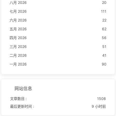
八月 2026
20
七月 2026
111
六月 2026
22
五月 2026
62
四月 2026
56
三月 2026
51
二月 2026
41
一月 2026
90
网站信息
文章数目 :
1508
最后更新时间 :
9 小时前