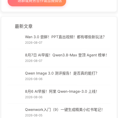
进群或商务合作请加我微信
最新文章
Wan 3.0 尝鲜！PPT直出视频！都有哪些新玩法？
2026-08-07
8月7日 AI早报！Qwen3.8-Max 登顶 Agent 榜单！
2026-08-07
Qwen Image 3.0 测评报告！是否真的能打？
2026-08-06
8月6 AI早报！阿里 Qwen-Image-3.0 上线！
2026-08-06
Qwenwork入门（9）一键生成精美小红书笔记！
2026-08-05