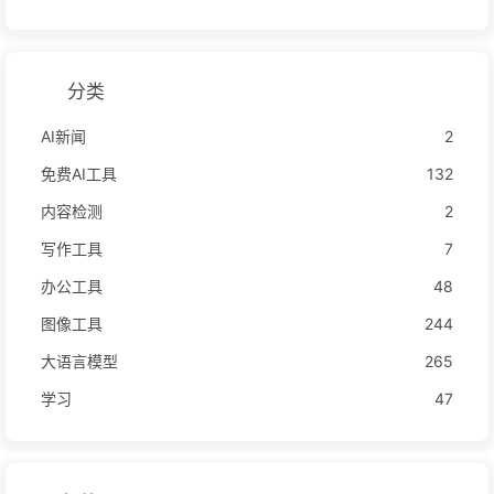
分类
AI新闻
2
免费AI工具
132
内容检测
2
写作工具
7
办公工具
48
图像工具
244
大语言模型
265
学习
47