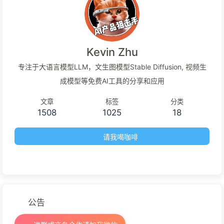
Kevin Zhu
专注于大语言模型LLM，文生图模型Stable Diffusion, 视频生
成模型等免费AI工具的分享和应用
文章
标签
分类
1508
1025
18
请我喝咖啡
公告