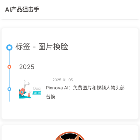
AI产品狙击手
标签 - 图片换脸
2025
2025-01-05
Pixnova AI：免费图片和视频人物头部
替换