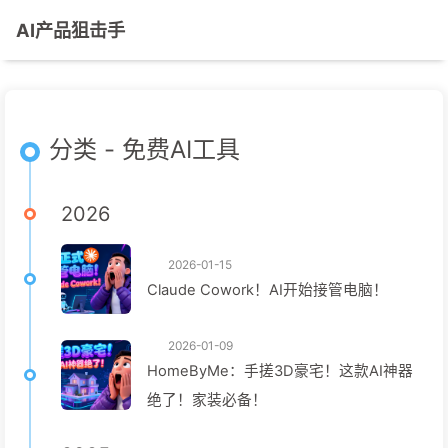
AI产品狙击手
分类 - 免费AI工具
2026
2026-01-15
Claude Cowork！AI开始接管电脑！
2026-01-09
HomeByMe：手搓3D豪宅！这款AI神器
绝了！家装必备！