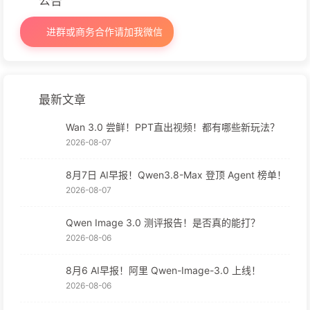
公告
进群或商务合作请加我微信
最新文章
Wan 3.0 尝鲜！PPT直出视频！都有哪些新玩法？
2026-08-07
8月7日 AI早报！Qwen3.8-Max 登顶 Agent 榜单！
2026-08-07
Qwen Image 3.0 测评报告！是否真的能打？
2026-08-06
8月6 AI早报！阿里 Qwen-Image-3.0 上线！
2026-08-06