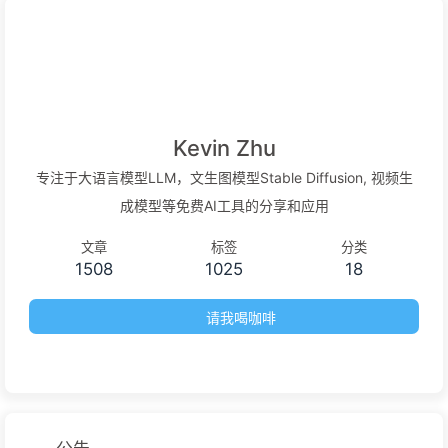
Kevin Zhu
专注于大语言模型LLM，文生图模型Stable Diffusion, 视频生
成模型等免费AI工具的分享和应用
文章
标签
分类
1508
1025
18
请我喝咖啡