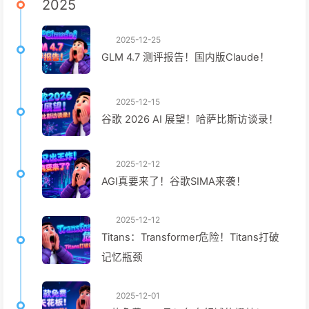
2025
2025-12-25
GLM 4.7 测评报告！国内版Claude！
2025-12-15
谷歌 2026 AI 展望！哈萨比斯访谈录！
2025-12-12
AGI真要来了！谷歌SIMA来袭！
2025-12-12
Titans：Transformer危险！Titans打破
记忆瓶颈
2025-12-01