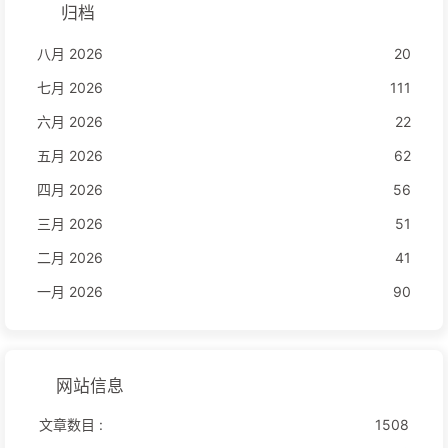
归档
八月 2026
20
七月 2026
111
六月 2026
22
五月 2026
62
四月 2026
56
三月 2026
51
二月 2026
41
一月 2026
90
网站信息
文章数目 :
1508