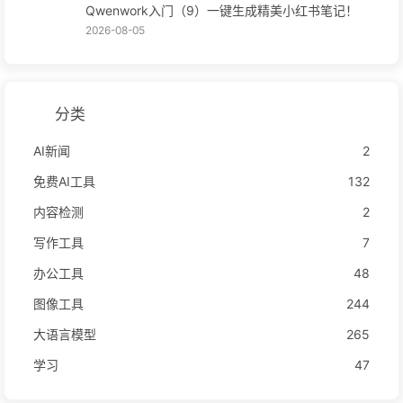
Qwenwork入门（9）一键生成精美小红书笔记！
2026-08-05
分类
AI新闻
2
免费AI工具
132
内容检测
2
写作工具
7
办公工具
48
图像工具
244
大语言模型
265
学习
47