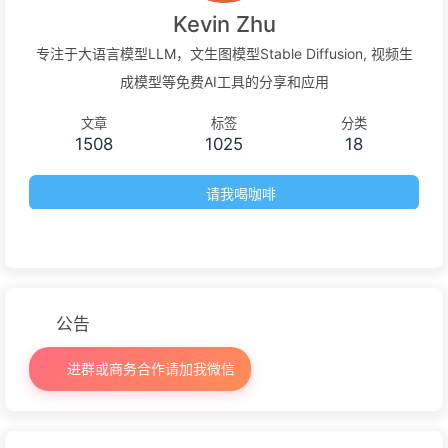
Kevin Zhu
专注于大语言模型LLM，文生图模型Stable Diffusion, 视频生
成模型等免费AI工具的分享和应用
文章
标签
分类
1508
1025
18
请我喝咖啡
公告
进群或商务合作请加我微信