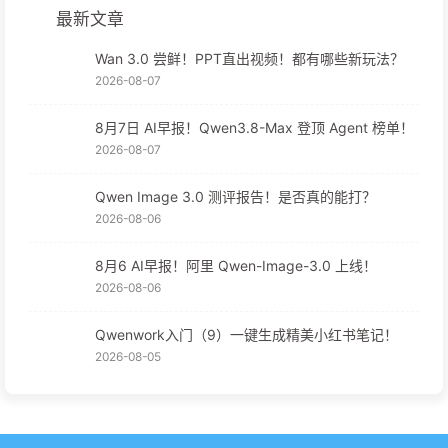
最新文章
Wan 3.0 尝鲜！PPT直出视频！都有哪些新玩法？
2026-08-07
8月7日 AI早报！Qwen3.8-Max 登顶 Agent 榜单！
2026-08-07
Qwen Image 3.0 测评报告！是否真的能打？
2026-08-06
8月6 AI早报！阿里 Qwen-Image-3.0 上线！
2026-08-06
Qwenwork入门（9）一键生成精美小红书笔记！
2026-08-05