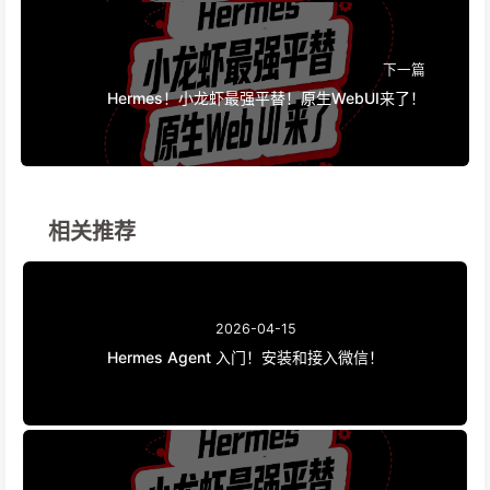
下一篇
Hermes！小龙虾最强平替！原生WebUI来了！
相关推荐
2026-04-15
Hermes Agent 入门！安装和接入微信！