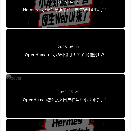
2026-04-15
Hermes！小龙虾最强平替！原生WebUI来了！
2026-05-19
OpenHuman：小龙虾杀手！？真的能打吗？
2026-05-22
OpenHuman怎么接入国产模型？小龙虾杀手！