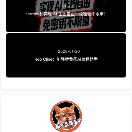
2026-04-15
Hermes！实现 AI 生图自由！免密要不限量！
2025-01-20
Roo Cline：加强版免费AI编程助手