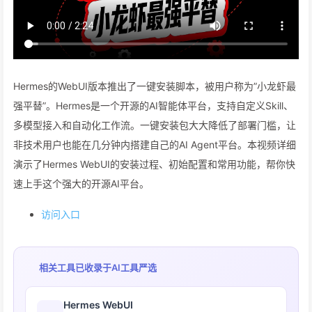
Hermes的WebUI版本推出了一键安装脚本，被用户称为”小龙虾最
强平替”。Hermes是一个开源的AI智能体平台，支持自定义Skill、
多模型接入和自动化工作流。一键安装包大大降低了部署门槛，让
非技术用户也能在几分钟内搭建自己的AI Agent平台。本视频详细
演示了Hermes WebUI的安装过程、初始配置和常用功能，帮你快
速上手这个强大的开源AI平台。
访问入口
相关工具已收录于
AI工具严选
Hermes WebUI