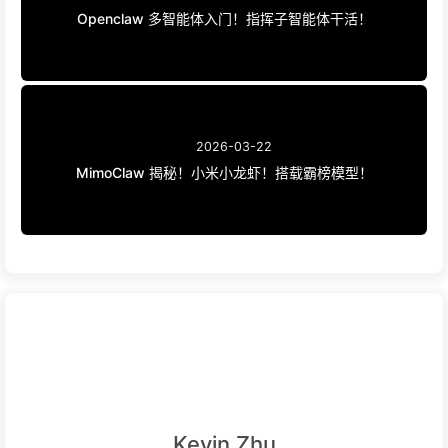
Openclaw 多智能体入门！指挥子智能体干活！
2026-03-22
MimoClaw 揭秘！小米小龙虾！搭载霸榜模型！
Kevin Zhu