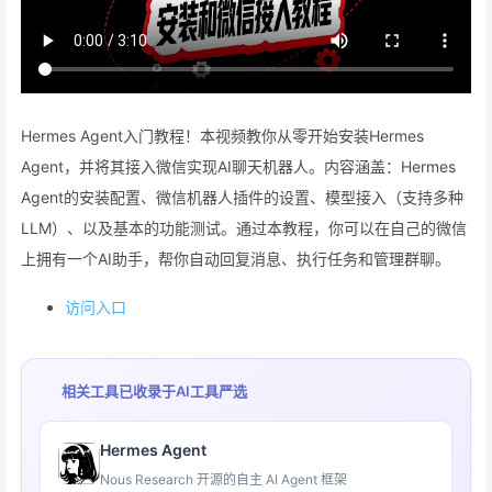
Hermes Agent入门教程！本视频教你从零开始安装Hermes
Agent，并将其接入微信实现AI聊天机器人。内容涵盖：Hermes
Agent的安装配置、微信机器人插件的设置、模型接入（支持多种
LLM）、以及基本的功能测试。通过本教程，你可以在自己的微信
上拥有一个AI助手，帮你自动回复消息、执行任务和管理群聊。
访问入口
相关工具已收录于
AI工具严选
Hermes Agent
Nous Research 开源的自主 AI Agent 框架