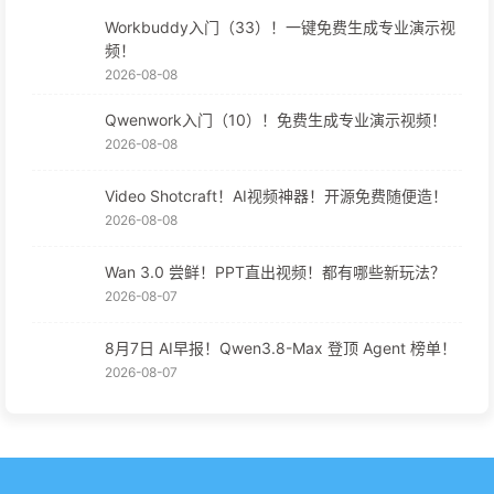
Workbuddy入门（33）！一键免费生成专业演示视
频！
2026-08-08
Qwenwork入门（10）！免费生成专业演示视频！
2026-08-08
Video Shotcraft！AI视频神器！开源免费随便造！
2026-08-08
Wan 3.0 尝鲜！PPT直出视频！都有哪些新玩法？
2026-08-07
8月7日 AI早报！Qwen3.8-Max 登顶 Agent 榜单！
2026-08-07