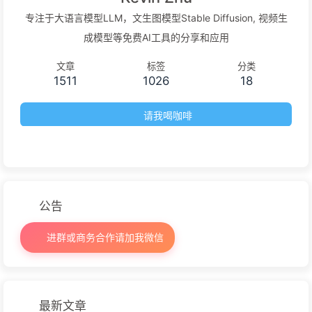
专注于大语言模型LLM，文生图模型Stable Diffusion, 视频生
成模型等免费AI工具的分享和应用
文章
标签
分类
1511
1026
18
请我喝咖啡
公告
进群或商务合作请加我微信
最新文章