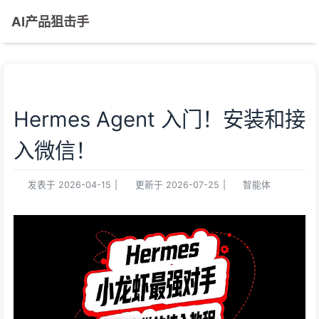
AI产品狙击手
Hermes Agent 入门！安装和接
入微信！
发表于
2026-04-15
|
更新于
2026-07-25
|
智能体