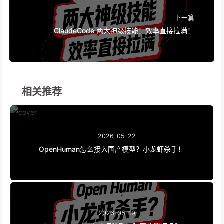
下一篇
ClaudeCode 两大神级技能！效率直接拉满！
相关推荐
2026-05-22
OpenHuman怎么接入国产模型？小龙虾杀手！
2026-05-19