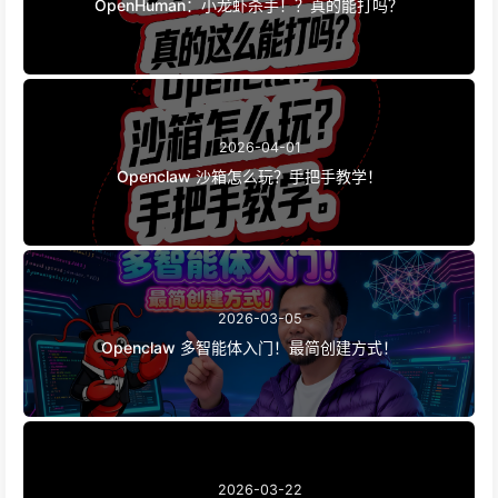
OpenHuman：小龙虾杀手！？真的能打吗？
2026-04-01
Openclaw 沙箱怎么玩？手把手教学！
2026-03-05
Openclaw 多智能体入门！最简创建方式！
2026-03-22