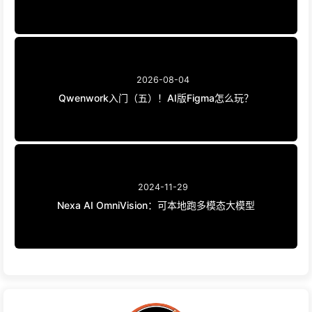
2026-08-04
Qwenwork入门（五）！AI版Figma怎么玩？
2024-11-29
Nexa AI OmniVision：可本地跑多模态大模型