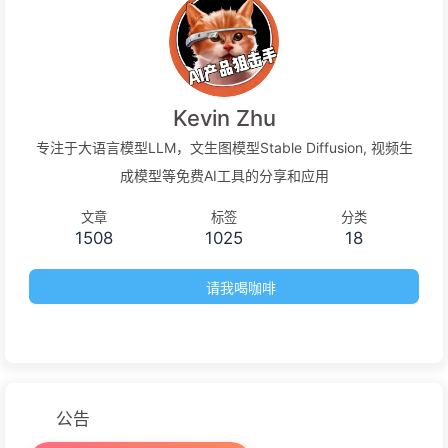
Kevin Zhu
专注于大语言模型LLM，文生图模型Stable Diffusion, 视频生
成模型等免费AI工具的分享和应用
文章
标签
分类
1508
1025
18
请我喝咖啡
公告