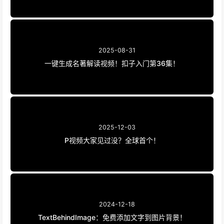
2025-08-31
一键生成名著解读视频！扣子入门第36集！
2025-12-03
P视频大家见过没？全球首个！
2024-12-18
TextBehindImage：免费添加文字到图片背景！