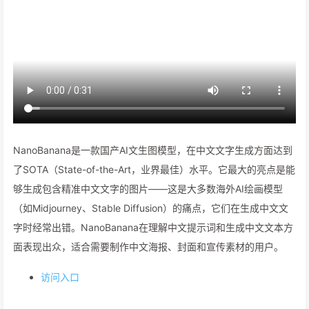
NanoBanana是一款国产AI文生图模型，在中文文字生成方面达到
了SOTA（State-of-the-Art，业界最佳）水平。它最大的亮点是能
够生成包含精准中文文字的图片——这是大多数海外AI绘画模型
（如Midjourney、Stable Diffusion）的痛点，它们在生成中文文
字时经常出错。NanoBanana在理解中文提示词和生成中文文本方
面表现出众，适合需要制作中文海报、封面和宣传素材的用户。
访问入口