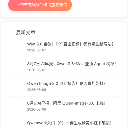
进群或商务合作请加我微信
最新文章
Wan 3.0 尝鲜！PPT直出视频！都有哪些新玩法？
2026-08-07
8月7日 AI早报！Qwen3.8-Max 登顶 Agent 榜单！
2026-08-07
Qwen Image 3.0 测评报告！是否真的能打？
2026-08-06
8月6 AI早报！阿里 Qwen-Image-3.0 上线！
2026-08-06
Qwenwork入门（9）一键生成精美小红书笔记！