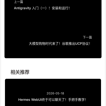
上一篇
Antigravity 入门（一）！安装和运行！
下一篇
大模型购物时代来了！谷歌推出UCP协议！
相关推荐
2026-05-18
Hermes WebUI终于可以聊天了！手把手教学！