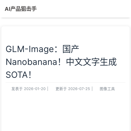
AI产品狙击手
GLM-Image：国产
Nanobanana！中文文字生成
SOTA！
发表于
2026-01-20
|
更新于
2026-07-25
|
图像工具