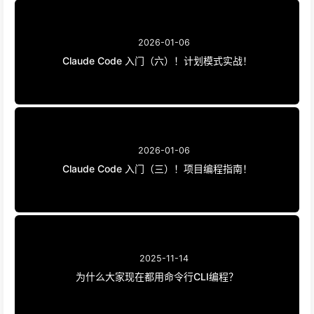
2026-01-06
Claude Code 入门（六）！计划模式实战！
2026-01-06
Claude Code 入门（三）！项目编程指南！
2025-11-14
为什么大家现在都用命令行CLI编程？