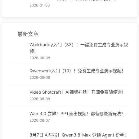
2026-01-06
最新文章
Workbuddy入门（33）！一键免费生成专业演示视
频！
2026-08-08
Qwenwork入门（10）！免费生成专业演示视频！
2026-08-08
Video Shotcraft！AI视频神器！开源免费随便造！
2026-08-08
Wan 3.0 尝鲜！PPT直出视频！都有哪些新玩法？
2026-08-07
8月7日 AI早报！Qwen3.8-Max 登顶 Agent 榜单！