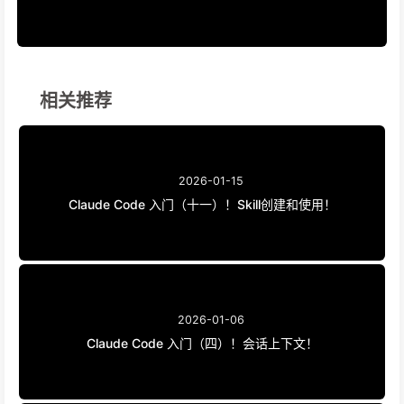
相关推荐
2026-01-15
Claude Code 入门（十一）！Skill创建和使用！
2026-01-06
Claude Code 入门（四）！会话上下文！