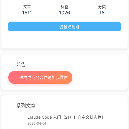
文章
标签
分类
1511
1026
18
请我喝咖啡
公告
进群或商务合作请加我微信
系列文章
Claude Code 入门（21）！自定义状态栏！
2026-04-01