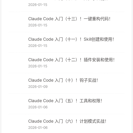
2026-01-15
Claude Code 入门（十三）！一键重构代码！
2026-01-15
Claude Code 入门（十一）！Skill创建和使用！
2026-01-15
Claude Code 入门（十二）！插件安装和使用！
2026-01-15
Claude Code 入门（十）！钩子实战！
2026-01-09
Claude Code 入门（五）！工具和权限！
2026-01-06
Claude Code 入门（六）！计划模式实战！
2026-01-06