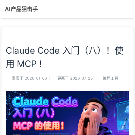
AI产品狙击手
Claude Code 入门（八）！使
用 MCP !
发表于
2026-01-06
|
更新于
2026-07-25
|
编程工具