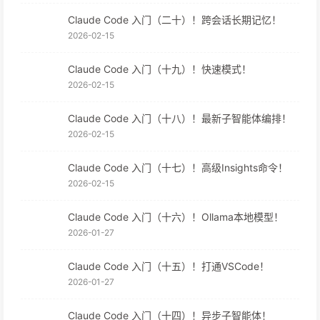
Claude Code 入门（二十）！跨会话长期记忆！
2026-02-15
Claude Code 入门（十九）！快速模式！
2026-02-15
Claude Code 入门（十八）！最新子智能体编排！
2026-02-15
Claude Code 入门（十七）！高级Insights命令！
2026-02-15
Claude Code 入门（十六）！Ollama本地模型！
2026-01-27
Claude Code 入门（十五）！打通VSCode！
2026-01-27
Claude Code 入门（十四）！异步子智能体！