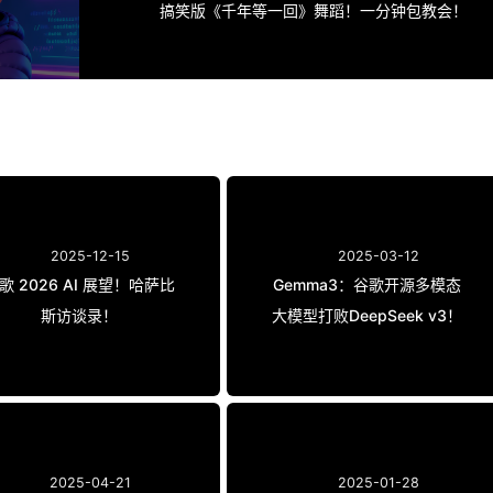
搞笑版《千年等一回》舞蹈！一分钟包教会！
2025-12-15
2025-03-12
歌 2026 AI 展望！哈萨比
Gemma3：谷歌开源多模态
斯访谈录！
大模型打败DeepSeek v3！
2025-04-21
2025-01-28