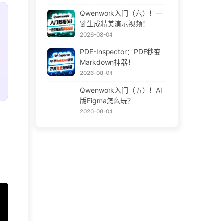
Qwenwork入门（六）！一
键生成精美演示视频！
2026-08-04
PDF-Inspector：PDF秒变
Markdown神器！
2026-08-04
Qwenwork入门（五）！AI
版Figma怎么玩？
2026-08-04