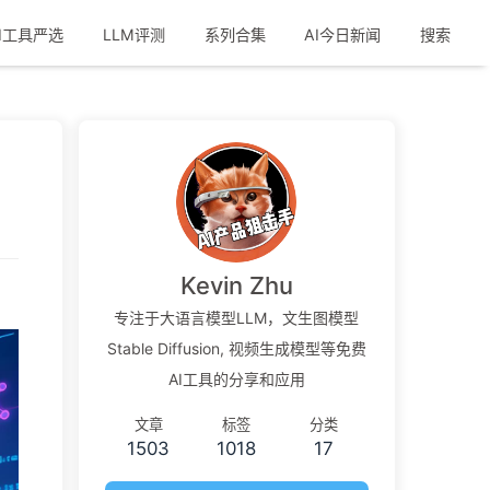
I工具严选
LLM评测
系列合集
AI今日新闻
搜索
Kevin Zhu
专注于大语言模型LLM，文生图模型
Stable Diffusion, 视频生成模型等免费
AI工具的分享和应用
文章
标签
分类
1503
1018
17