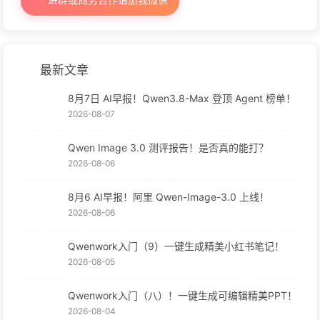
最新文章
8月7日 AI早报！Qwen3.8-Max 登顶 Agent 榜单！
2026-08-07
Qwen Image 3.0 测评报告！是否真的能打？
2026-08-06
8月6 AI早报！阿里 Qwen-Image-3.0 上线！
2026-08-06
Qwenwork入门（9）一键生成精美小红书笔记！
2026-08-05
Qwenwork入门（八）！一键生成可编辑精美PPT！
2026-08-04