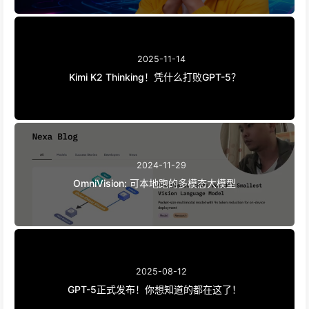
2025-11-14
Kimi K2 Thinking！凭什么打败GPT-5？
2024-11-29
OmniVision: 可本地跑的多模态大模型
2025-08-12
GPT-5正式发布！你想知道的都在这了！