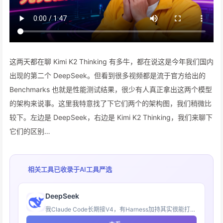
这两天都在聊 Kimi K2 Thinking 有多牛，都在说这是今年我们国内
出现的第二个 DeepSeek。但看到很多视频都是流于官方给出的
Benchmarks 也就是性能测试结果，很少有人真正拿出这两个模型
的架构来说事。这里我特意找了下它们两个的架构图，我们稍微比
较下。左边是 DeepSeek，右边是 Kimi K2 Thinking，我们来聊下
它们的区别…
相关工具已收录于
AI工具严选
DeepSeek
我Claude Code长期接V4，有Harness加持其实很能打！我愿称之为性价比之王！