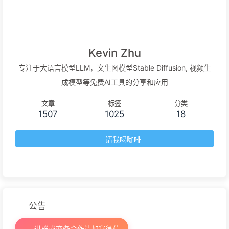
Kevin Zhu
专注于大语言模型LLM，文生图模型Stable Diffusion, 视频生
成模型等免费AI工具的分享和应用
文章
标签
分类
1507
1025
18
请我喝咖啡
公告
进群或商务合作请加我微信