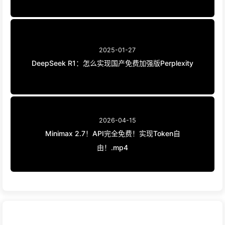
2025-01-27
DeepSeek R1：怎么实现国产免费加强版Perplexity
2026-04-15
Minimax 2.7！API完全免费！实现Token自
由！.mp4