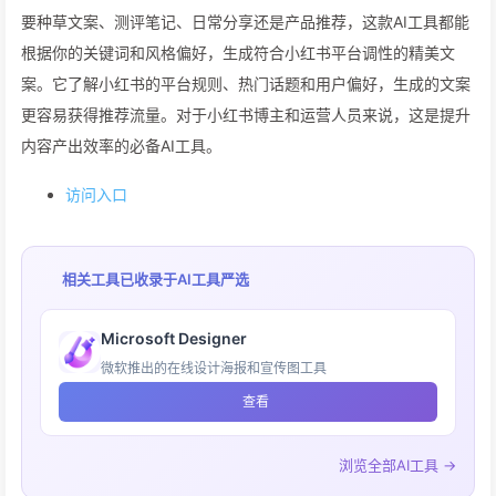
要种草文案、测评笔记、日常分享还是产品推荐，这款AI工具都能
根据你的关键词和风格偏好，生成符合小红书平台调性的精美文
案。它了解小红书的平台规则、热门话题和用户偏好，生成的文案
更容易获得推荐流量。对于小红书博主和运营人员来说，这是提升
内容产出效率的必备AI工具。
访问入口
相关工具已收录于
AI工具严选
Microsoft Designer
微软推出的在线设计海报和宣传图工具
查看
浏览全部AI工具 →