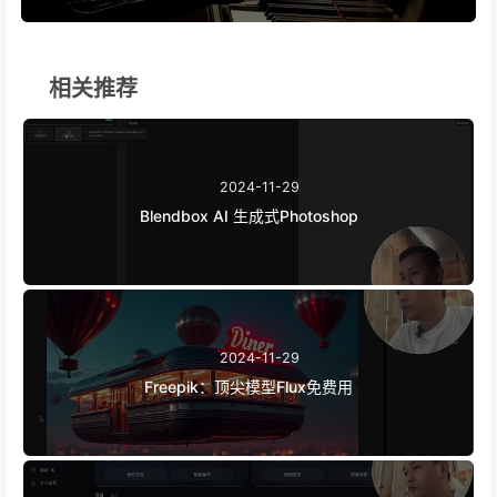
相关推荐
2024-11-29
Blendbox AI 生成式Photoshop
2024-11-29
Freepik：顶尖模型Flux免费用