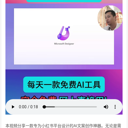
本视频分享一款专为小红书平台设计的AI文案创作神器。无论是需