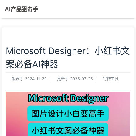
AI产品狙击手
Microsoft Designer：小红书文
案必备AI神器
发表于
2024-11-29
|
更新于
2026-07-25
|
写作工具