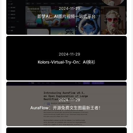
2024-11-29
即梦AI：AI图片视频一站式平台
2024-11-29
Kolors-Virtual-Try-On：AI换衫
2024-11-29
AuraFlow：开源免费文生图最新王者！