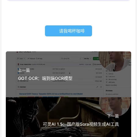
请我喝杯咖啡
上一篇
GOT OCR：端到端OCR模型
下一篇
可灵AI 1.5：国产版Sora视频生成AI工具