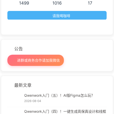
1499
1016
17
请我喝咖啡
公告
进群或商务合作请加我微信
最新文章
Qwenwork入门（五）！AI版Figma怎么玩？
2026-08-04
Qwenwork入门（四）！一键生成高保真设计和线框