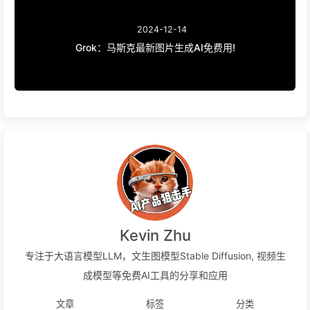
2024-12-14
Grok：马斯克最新图片生成AI免费用!
Kevin Zhu
专注于大语言模型LLM，文生图模型Stable Diffusion, 视频生
成模型等免费AI工具的分享和应用
文章
标签
分类