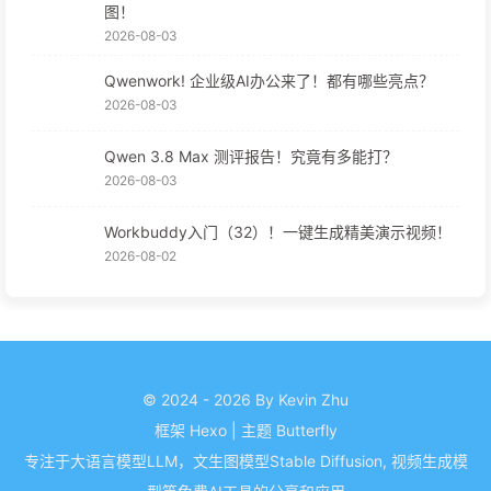
图！
2026-08-03
Qwenwork! 企业级AI办公来了！都有哪些亮点？
2026-08-03
Qwen 3.8 Max 测评报告！究竟有多能打？
2026-08-03
Workbuddy入门（32）！一键生成精美演示视频！
2026-08-02
© 2024 - 2026 By Kevin Zhu
框架
Hexo
|
主题
Butterfly
专注于大语言模型LLM，文生图模型Stable Diffusion, 视频生成模