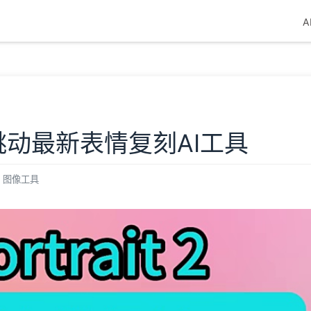
A
：字节跳动最新表情复刻AI工具
图像工具