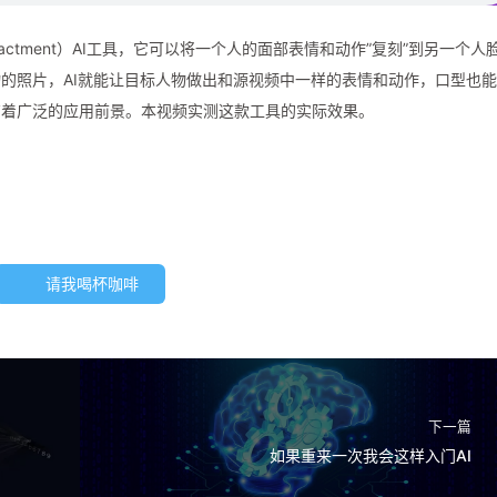
enactment）AI工具，它可以将一个人的面部表情和动作”复刻”到另一个人
的照片，AI就能让目标人物做出和源视频中一样的表情和动作，口型也
有着广泛的应用前景。本视频实测这款工具的实际效果。
请我喝杯咖啡
下一篇
如果重来一次我会这样入门AI