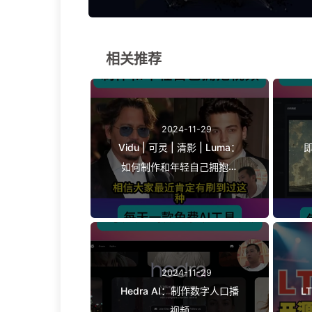
相关推荐
2024-11-29
Vidu | 可灵 | 清影 | Luma：
如何制作和年轻自己拥抱的
视频
2024-11-29
Hedra AI：制作数字人口播
L
视频