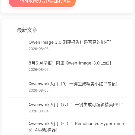
进群或商务合作请加我微信
最新文章
Qwen Image 3.0 测评报告！是否真的能打？
2026-08-06
8月6 AI早报！阿里 Qwen-Image-3.0 上线！
2026-08-06
Qwenwork入门（9）一键生成精美小红书笔记！
2026-08-05
Qwenwork入门（八）！一键生成可编辑精美PPT！
2026-08-04
Qwenwork入门（七）！Remotion vs Hyperframe
s！AI视频神器！