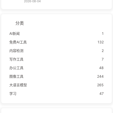
2026-08-04
分类
AI新闻
1
免费AI工具
132
内容检测
2
写作工具
7
办公工具
48
图像工具
244
大语言模型
265
学习
47