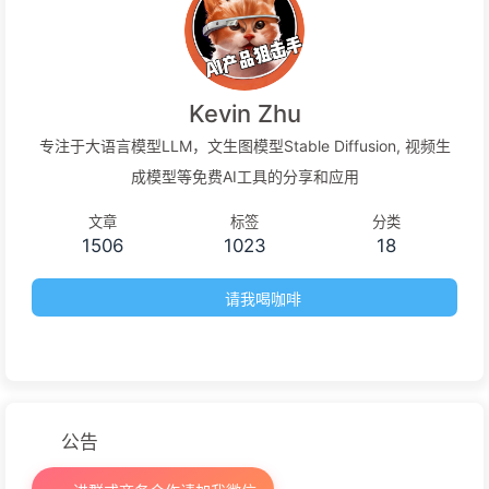
Kevin Zhu
专注于大语言模型LLM，文生图模型Stable Diffusion, 视频生
成模型等免费AI工具的分享和应用
文章
标签
分类
1506
1023
18
请我喝咖啡
公告