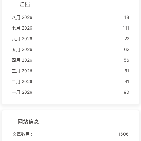
归档
八月 2026
18
七月 2026
111
六月 2026
22
五月 2026
62
四月 2026
56
三月 2026
51
二月 2026
41
一月 2026
90
网站信息
文章数目 :
1506