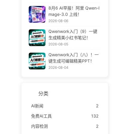
8月6 AI早报！阿里 Qwen-I
mage-3.0 上线！
2026-08-06
Qwenwork入门（9）一键
生成精美小红书笔记！
2026-08-05
Qwenwork入门（八）！一
键生成可编辑精美PPT！
2026-08-04
分类
AI新闻
2
免费AI工具
132
内容检测
2