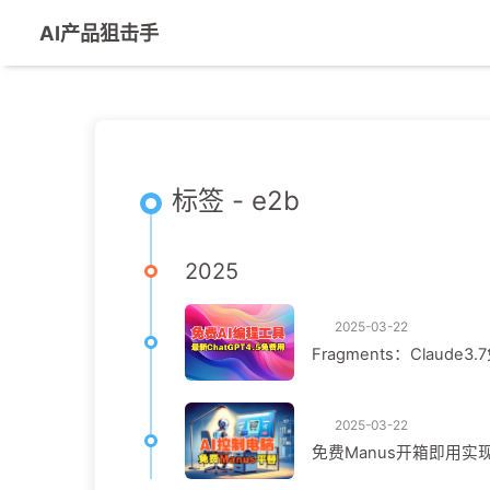
AI产品狙击手
标签 - e2b
2025
2025-03-22
Fragments：Claude3
2025-03-22
免费Manus开箱即用实