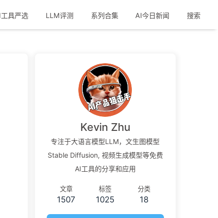
I工具严选
LLM评测
系列合集
AI今日新闻
搜索
Kevin Zhu
专注于大语言模型LLM，文生图模型
Stable Diffusion, 视频生成模型等免费
AI工具的分享和应用
文章
标签
分类
1507
1025
18