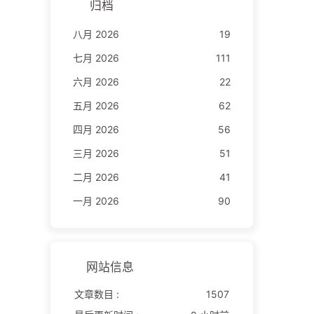
归档
八月 2026
19
七月 2026
111
六月 2026
22
五月 2026
62
四月 2026
56
三月 2026
51
二月 2026
41
一月 2026
90
网站信息
文章数目 :
1507