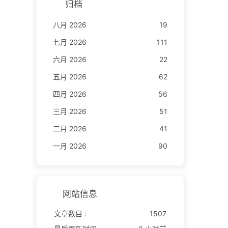
归档
八月 2026
19
七月 2026
111
六月 2026
22
五月 2026
62
四月 2026
56
三月 2026
51
二月 2026
41
一月 2026
90
网站信息
文章数目 :
1507