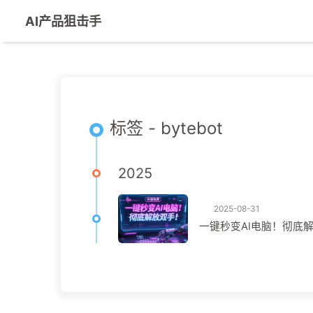
AI产品狙击手
标签 - bytebot
2025
2025-08-31
一键秒变AI电脑！彻底