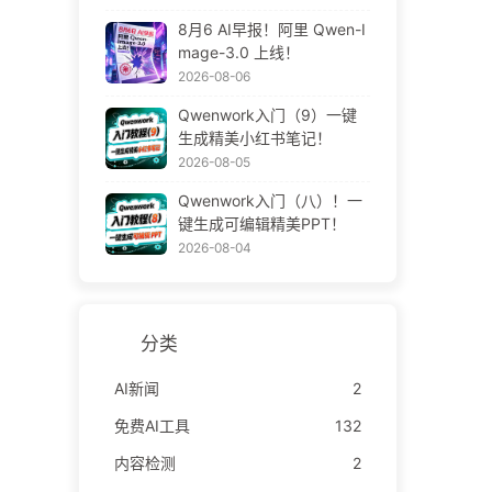
8月6 AI早报！阿里 Qwen-I
mage-3.0 上线！
2026-08-06
Qwenwork入门（9）一键
生成精美小红书笔记！
2026-08-05
Qwenwork入门（八）！一
键生成可编辑精美PPT！
2026-08-04
分类
AI新闻
2
免费AI工具
132
内容检测
2