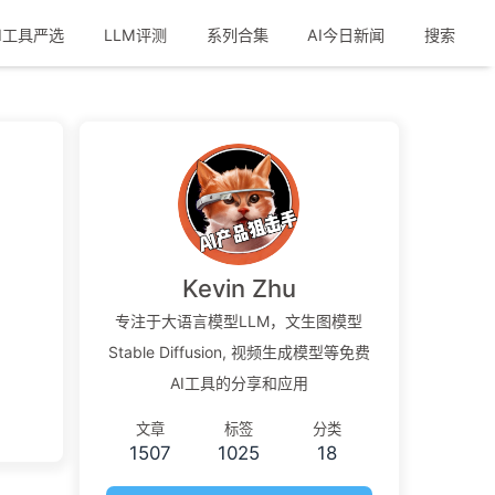
I工具严选
LLM评测
系列合集
AI今日新闻
搜索
Kevin Zhu
专注于大语言模型LLM，文生图模型
Stable Diffusion, 视频生成模型等免费
AI工具的分享和应用
文章
标签
分类
1507
1025
18