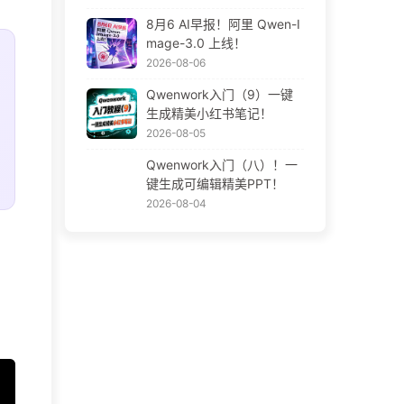
8月6 AI早报！阿里 Qwen-I
mage-3.0 上线！
2026-08-06
Qwenwork入门（9）一键
生成精美小红书笔记！
2026-08-05
Qwenwork入门（八）！一
键生成可编辑精美PPT！
2026-08-04