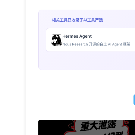
相关工具已收录于
AI工具严选
Hermes Agent
Nous Research 开源的自主 AI Agent 框架