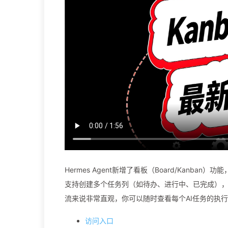
Hermes Agent新增了看板（Board/Kanban）
支持创建多个任务列（如待办、进行中、已完成），每个
流来说非常直观，你可以随时查看每个AI任务的执行状
访问入口