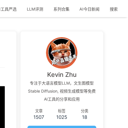
I工具严选
LLM评测
系列合集
AI今日新闻
搜索
Kevin Zhu
专注于大语言模型LLM，文生图模型
Stable Diffusion, 视频生成模型等免费
AI工具的分享和应用
文章
标签
分类
1507
1025
18