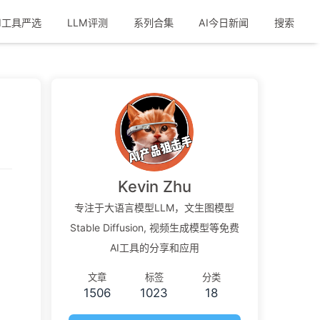
I工具严选
LLM评测
系列合集
AI今日新闻
搜索
Kevin Zhu
专注于大语言模型LLM，文生图模型
Stable Diffusion, 视频生成模型等免费
AI工具的分享和应用
文章
标签
分类
1506
1023
18