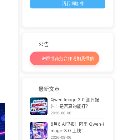
请我喝咖啡
公告
进群或商务合作请加我微信
最新文章
Qwen Image 3.0 测评报
告！是否真的能打？
2026-08-06
8月6 AI早报！阿里 Qwen-I
mage-3.0 上线！
2026-08-06