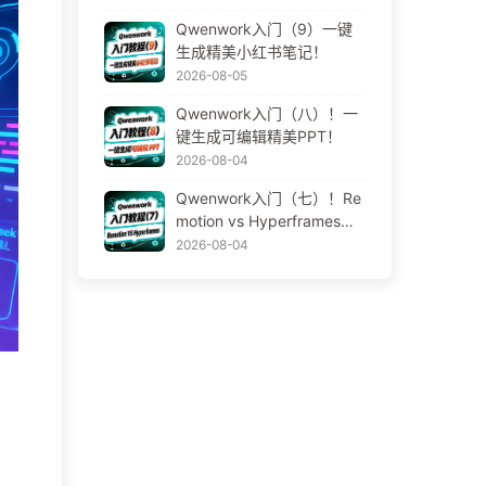
Qwenwork入门（9）一键
生成精美小红书笔记！
2026-08-05
Qwenwork入门（八）！一
键生成可编辑精美PPT！
2026-08-04
Qwenwork入门（七）！Re
motion vs Hyperframes！A
I视频神器！
2026-08-04