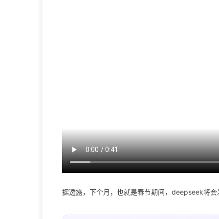
据透露，下个月，也就是春节期间，deepseek将会