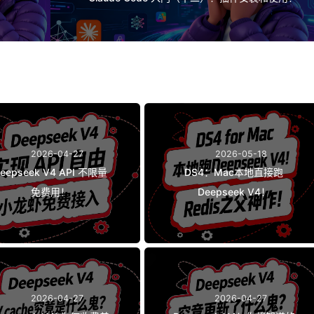
2026-04-27
2026-05-18
eepseek V4 API 不限量
DS4：Mac本地直接跑
免费用！
Deepseek V4！
2026-04-27
2026-04-27