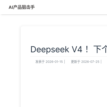
AI产品狙击手
Deepseek V4 
发表于
2026-01-15
|
更新于
2026-07-25
|