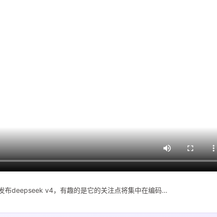
发布deepseek v4，有趣的是它的关注点将集中在编码…