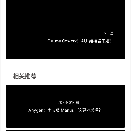
下一篇
Claude Cowork！AI开始接管电脑！
相关推荐
2026-01-09
Anygen：字节版 Manus！这算抄袭吗？