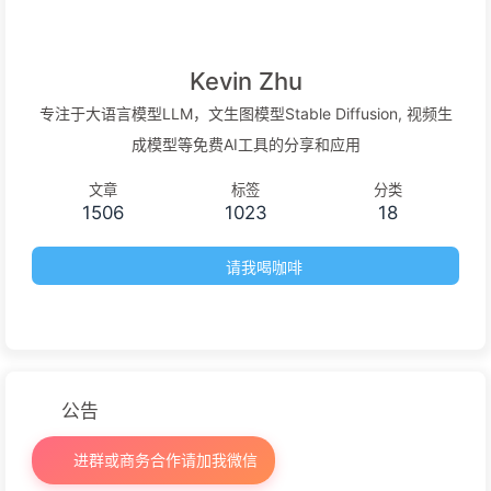
Kevin Zhu
专注于大语言模型LLM，文生图模型Stable Diffusion, 视频生
成模型等免费AI工具的分享和应用
文章
标签
分类
1506
1023
18
请我喝咖啡
公告
进群或商务合作请加我微信