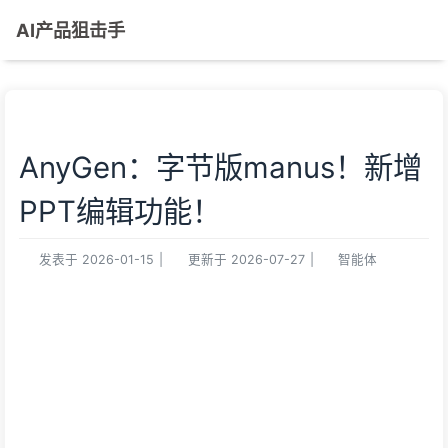
AI产品狙击手
AnyGen：字节版manus！新增
PPT编辑功能！
发表于
2026-01-15
|
更新于
2026-07-27
|
智能体