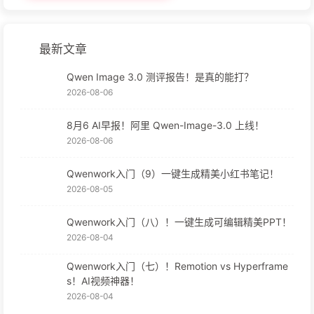
最新文章
Qwen Image 3.0 测评报告！是真的能打？
2026-08-06
8月6 AI早报！阿里 Qwen-Image-3.0 上线！
2026-08-06
Qwenwork入门（9）一键生成精美小红书笔记！
2026-08-05
Qwenwork入门（八）！一键生成可编辑精美PPT！
2026-08-04
Qwenwork入门（七）！Remotion vs Hyperframe
s！AI视频神器！
2026-08-04