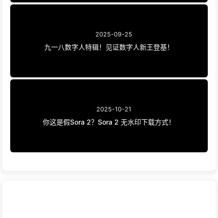
2025-09-25
九一八数字人特辑！见证数字人新王登基！
2025-10-21
你这是假Sora 2？Sora 2 无水印下载方式！