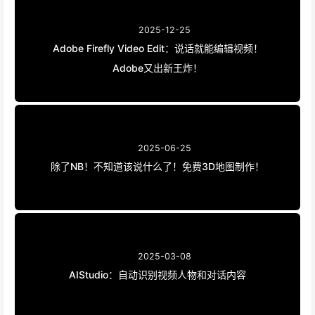
2025-12-25
Adobe Firefly Video Edit：说话就能编辑视频！
Adobe又出新王炸！
2025-06-25
除了NB！不知道该说什么了！免费3D地图制作！
2025-03-08
AIStudio：自动识别视频人物和对话内容