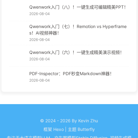
Qwenwork入门（八）！一键生成可编辑精美PPT！
2026-08-04
Qwenwork入门（七）！Remotion vs Hyperframe
s！AI视频神器！
2026-08-04
Qwenwork入门（六）！一键生成精美演示视频！
2026-08-04
PDF-Inspector：PDF秒变Markdown神器！
2026-08-04
© 2024 - 2026 By Kevin Zhu
框架
Hexo
|
主题
Butterfly
专注于大语言模型LLM，文生图模型Stable Diffusion, 视频生成模