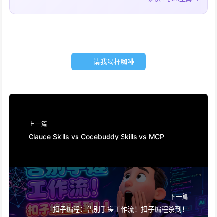
请我喝杯咖啡
上一篇
Claude Skills vs Codebuddy Skills vs MCP
下一篇
扣子编程：告别手搓工作流！扣子编程杀到！