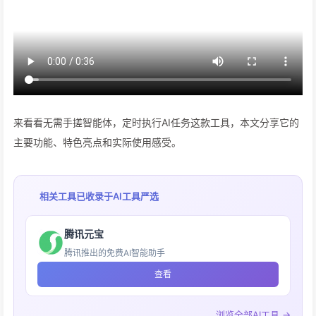
来看看无需手搓智能体，定时执行AI任务这款工具，本文分享它的
主要功能、特色亮点和实际使用感受。
相关工具已收录于
AI工具严选
腾讯元宝
腾讯推出的免费AI智能助手
查看
浏览全部AI工具 →