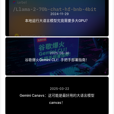
2024-11-29
本地运行大语言模型究竟需要多大GPU？
2025-06-30
谷歌爆火Gemini CLI！手把手部署指南！
2025-03-22
Gemini Canavs：这可能是最好用的大语言模型
canvas！