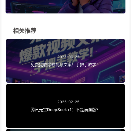
相关推荐
2025-06-25
免费提取爆款视频文案！手把手教学！
2025-02-25
腾讯元宝DeepSeek r1：不是满血版？