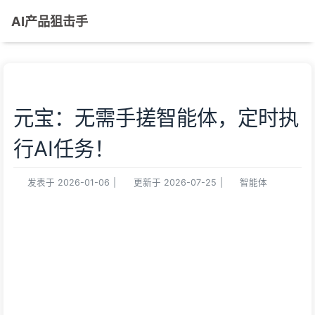
AI产品狙击手
元宝：无需手搓智能体，定时执
行AI任务！
发表于
2026-01-06
|
更新于
2026-07-25
|
智能体