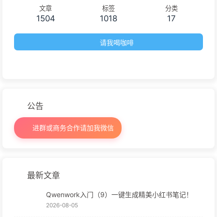
文章
标签
分类
1504
1018
17
请我喝咖啡
公告
进群或商务合作请加我微信
最新文章
Qwenwork入门（9）一键生成精美小红书笔记！
2026-08-05