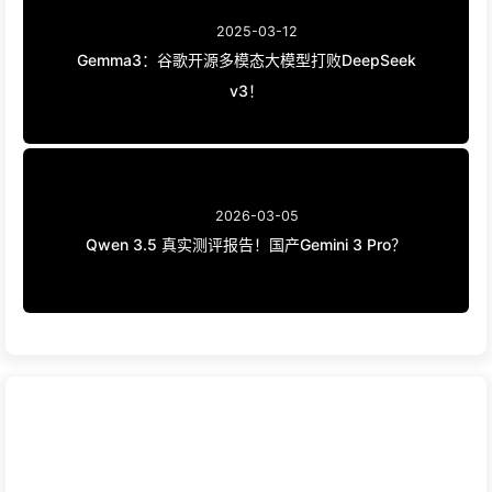
2025-03-12
Gemma3：谷歌开源多模态大模型打败DeepSeek
v3！
2026-03-05
Qwen 3.5 真实测评报告！国产Gemini 3 Pro？