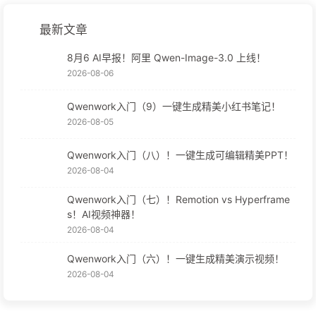
最新文章
8月6 AI早报！阿里 Qwen-Image-3.0 上线！
2026-08-06
Qwenwork入门（9）一键生成精美小红书笔记！
2026-08-05
Qwenwork入门（八）！一键生成可编辑精美PPT！
2026-08-04
Qwenwork入门（七）！Remotion vs Hyperframe
s！AI视频神器！
2026-08-04
Qwenwork入门（六）！一键生成精美演示视频！
2026-08-04