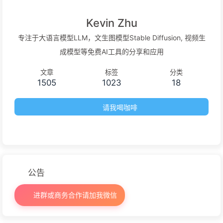
Kevin Zhu
专注于大语言模型LLM，文生图模型Stable Diffusion, 视频生
成模型等免费AI工具的分享和应用
文章
标签
分类
1505
1023
18
请我喝咖啡
公告
进群或商务合作请加我微信