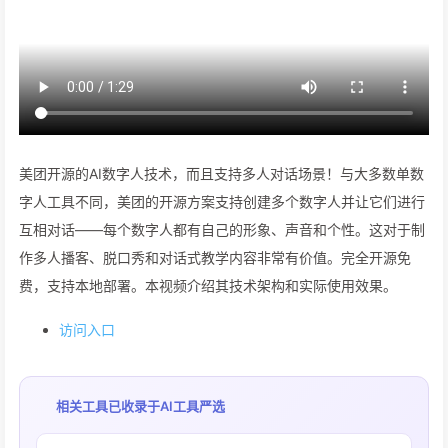
美团开源的AI数字人技术，而且支持多人对话场景！与大多数单数
字人工具不同，美团的开源方案支持创建多个数字人并让它们进行
互相对话——每个数字人都有自己的形象、声音和个性。这对于制
作多人播客、脱口秀和对话式教学内容非常有价值。完全开源免
费，支持本地部署。本视频介绍其技术架构和实际使用效果。
访问入口
相关工具已收录于
AI工具严选