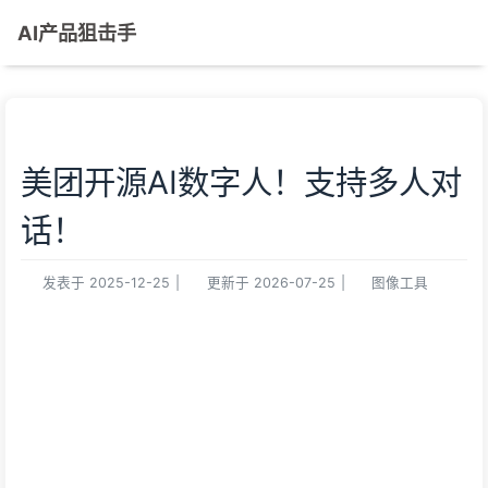
AI产品狙击手
美团开源AI数字人！支持多人对
话！
发表于
2025-12-25
|
更新于
2026-07-25
|
图像工具