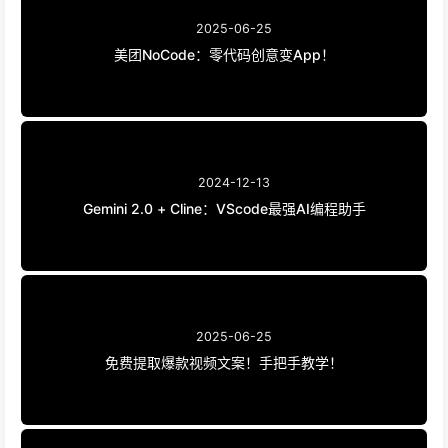
2025-06-25
美团NoCode：零代码创意变App！
2024-12-13
Gemini 2.0 + Cline：VScode最强AI编程助手
2025-06-25
免费提取爆款视频文案！手把手教学！