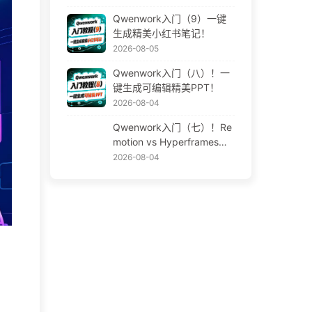
Qwenwork入门（9）一键
生成精美小红书笔记！
2026-08-05
Qwenwork入门（八）！一
键生成可编辑精美PPT！
2026-08-04
Qwenwork入门（七）！Re
motion vs Hyperframes！A
I视频神器！
2026-08-04