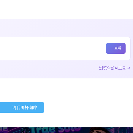
查看
浏览全部AI工具 →
请我喝杯咖啡