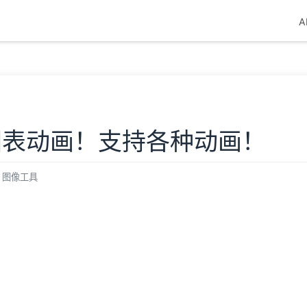
A
成图表动画！支持各种动画！
图像工具