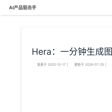
AI产品狙击手
Hera：一分钟生
发表于
2025-12-17
|
更新于
2026-07-25
|