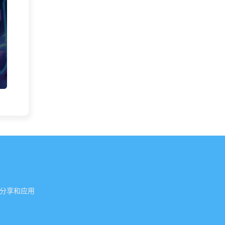
具的分享和应用