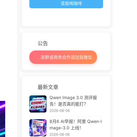
请我喝咖啡
公告
进群或商务合作请加我微信
最新文章
Qwen Image 3.0 测评报
告！是否真的能打？
2026-08-06
8月6 AI早报！阿里 Qwen-I
mage-3.0 上线！
2026-08-06