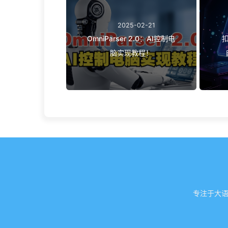
2025-02-21
OmniParser 2.0：AI控制电
脑实现教程！
专注于大语言