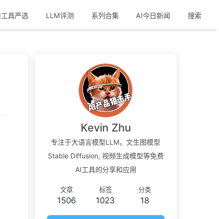
I工具严选
LLM评测
系列合集
AI今日新闻
搜索
Kevin Zhu
专注于大语言模型LLM，文生图模型
Stable Diffusion, 视频生成模型等免费
AI工具的分享和应用
文章
标签
分类
1506
1023
18