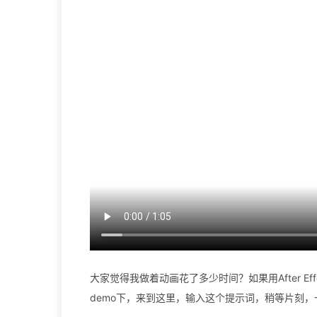
大家觉得我做着动画花了多少时间？如果用After 
demo下，来到这里，输入这个提示词，稍等片刻