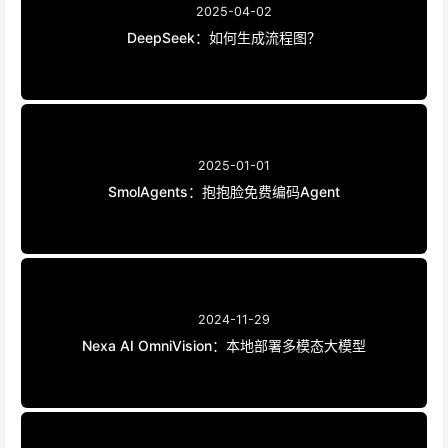
2025-04-02
DeepSeek：如何生成流程图？
2025-01-01
SmolAgents：抱抱脸免费编码Agent
2024-11-29
Nexa AI OmniVision：本地部署多模态大模型