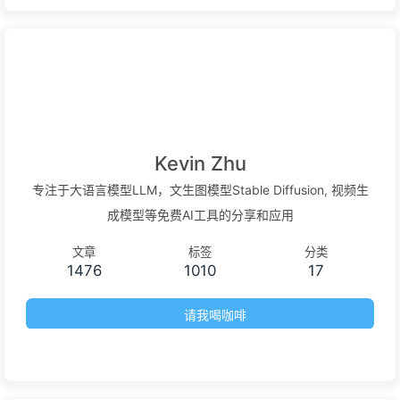
Kevin Zhu
专注于大语言模型LLM，文生图模型Stable Diffusion, 视频生
成模型等免费AI工具的分享和应用
文章
标签
分类
1476
1010
17
请我喝咖啡