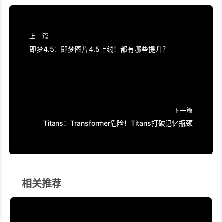
上一篇
即梦4.5：即梦图片4.5上线！都有哪些提升？
下一篇
Titans：Transformer危险！Titans打破记忆瓶颈
相关推荐