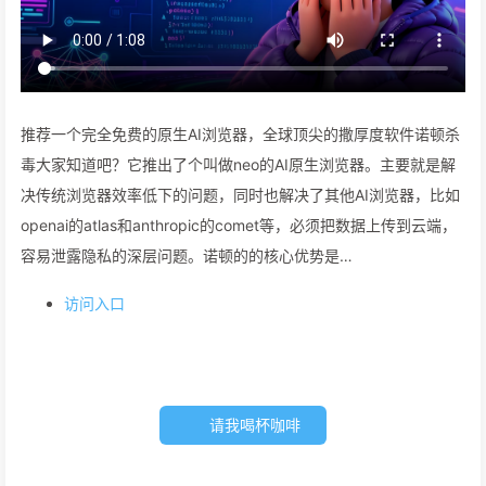
推荐一个完全免费的原生AI浏览器，全球顶尖的撒厚度软件诺顿杀
毒大家知道吧？它推出了个叫做neo的AI原生浏览器。主要就是解
决传统浏览器效率低下的问题，同时也解决了其他AI浏览器，比如
openai的atlas和anthropic的comet等，必须把数据上传到云端，
容易泄露隐私的深层问题。诺顿的的核心优势是…
访问入口
请我喝杯咖啡