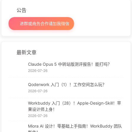
公告
进群或商务合作请加我微信
最新文章
Claude Opus 5 中转站版测评报告！能打吗？
2026-07-26
Qoderwork 入门（1）！工作空间怎么玩？
2026-07-26
Workbuddy 入门（28）！Apple-Design-Skill！苹
果设计师上身！
2026-07-26
Miora AI 设计！零基础上手指南！WorkBuddy 团队