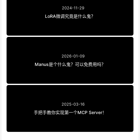
2024-11-29
LoRA微调究竟是什么鬼？
2026-01-09
Manus是个什么鬼？可以免费用吗？
2025-03-16
手把手教你实现第一个MCP Server！