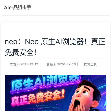
AI产品狙击手
neo：Neo 原生AI浏览器！真正
免费安全！
发表于
2025-12-12
|
更新于
2026-07-26
|
搜索工具